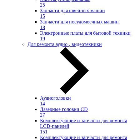
25
Запчасти для швейных машин
15
Запчасти для посудомоечных машин
18
Электронные платы для бытовой техники
19
Для ремонта аудио-, видеотехники
Аудиоголовки
14
Лазерные головки CD
27
Комплектующие и запчасти для ремонта
LCD-панелей
151
Комплектующие и запчасти для ремонта