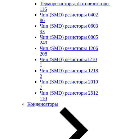
Терморезисторы, фоторезисторы
116
Чип (SMD) резисторы 0402
86
Чип (SMD) резисторы 0603
93
Чип (SMD) резисторы 0805
249
Чип (SMD) резисторы 1206
208
Чип (SMD) резисторы1210
1
Чип (SMD) резисторы 1218
2
Чип (SMD) резисторы 2010
7
Чип (SMD) резисторы 2512
110
Конденсаторы