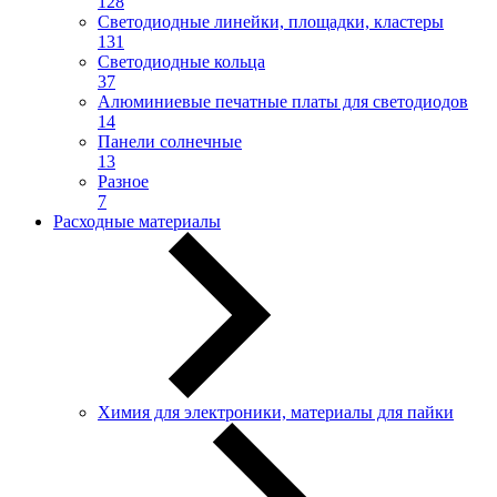
128
Светодиодные линейки, площадки, кластеры
131
Светодиодные кольца
37
Алюминиевые печатные платы для светодиодов
14
Панели солнечные
13
Разное
7
Расходные материалы
Химия для электроники, материалы для пайки