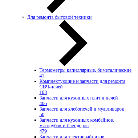
Для ремонта бытовой техники
Термометры капиллярные, биметалические
41
Комплектующие и запчасти для ремонта
СВЧ-печей
108
Запчасти для кухонных плит и печей
406
Запчасти для хлебопечей и мультиварок
50
Запчасти для кухонных комбайнов,
мясорубок и блендеров
479
Запчасти для электрочайников,