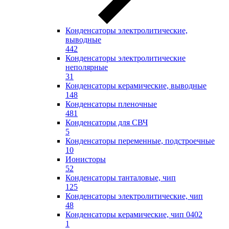
Конденсаторы электролитические,
выводные
442
Конденсаторы электролитические
неполярные
31
Конденсаторы керамические, выводные
148
Конденсаторы пленочные
481
Конденсаторы для СВЧ
5
Конденсаторы переменные, подстроечные
10
Ионисторы
52
Конденсаторы танталовые, чип
125
Конденсаторы электролитические, чип
48
Конденсаторы керамические, чип 0402
1