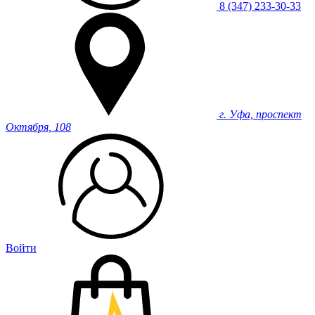
8 (347) 233-30-33
г. Уфа, проспект
Октября, 108
Войти