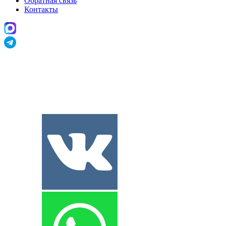
Обратная связь
Контакты