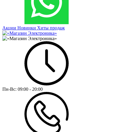
Акции
Новинки
Хиты продаж
Пн-Вс:
09:00 - 20:00