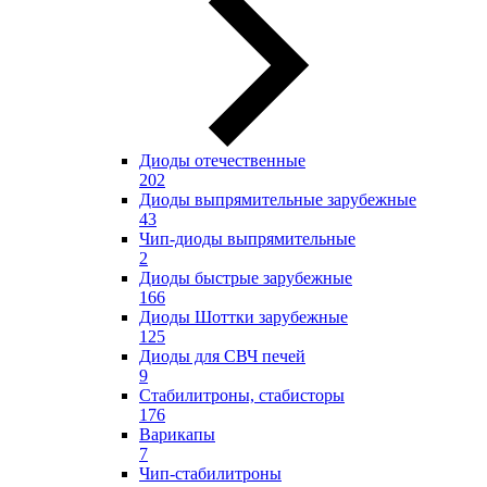
Диоды отечественные
202
Диоды выпрямительные зарубежные
43
Чип-диоды выпрямительные
2
Диоды быстрые зарубежные
166
Диоды Шоттки зарубежные
125
Диоды для СВЧ печей
9
Стабилитроны, стабисторы
176
Варикапы
7
Чип-стабилитроны