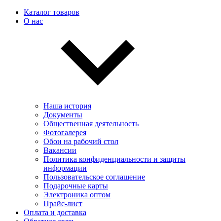
Каталог товаров
О нас
Наша история
Документы
Общественная деятельность
Фотогалерея
Обои на рабочий стол
Вакансии
Политика конфиденциальности и защиты
информации
Пользовательскоe соглашение
Подарочные карты
Электроника оптом
Прайс-лист
Оплата и доставка