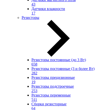
43
Датчики влажности
17
Резисторы
Резисторы постоянные (до 3 Вт)
658
Резисторы постоянные (3 и более Вт)
282
Резисторы прецизионные
19
Резисторы подстроечные
253
Резисторы переменные
511
Сборки резисторные
64