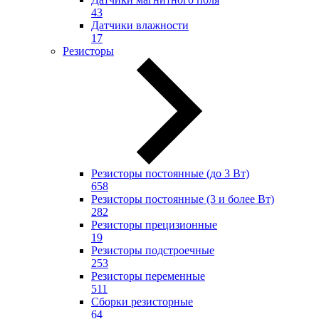
43
Датчики влажности
17
Резисторы
Резисторы постоянные (до 3 Вт)
658
Резисторы постоянные (3 и более Вт)
282
Резисторы прецизионные
19
Резисторы подстроечные
253
Резисторы переменные
511
Сборки резисторные
64