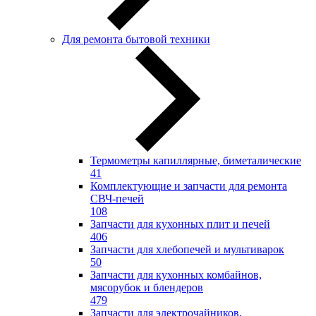
Для ремонта бытовой техники
Термометры капиллярные, биметалические
41
Комплектующие и запчасти для ремонта
СВЧ-печей
108
Запчасти для кухонных плит и печей
406
Запчасти для хлебопечей и мультиварок
50
Запчасти для кухонных комбайнов,
мясорубок и блендеров
479
Запчасти для электрочайников,