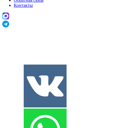
Обратная связь
Контакты