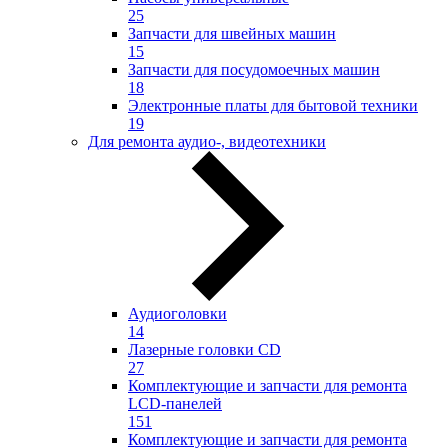
25
Запчасти для швейных машин
15
Запчасти для посудомоечных машин
18
Электронные платы для бытовой техники
19
Для ремонта аудио-, видеотехники
Аудиоголовки
14
Лазерные головки CD
27
Комплектующие и запчасти для ремонта
LCD-панелей
151
Комплектующие и запчасти для ремонта