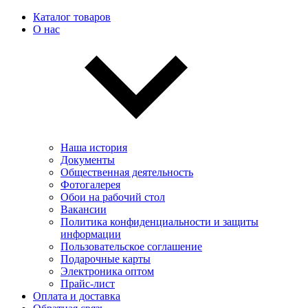
Каталог товаров
О нас
Наша история
Документы
Общественная деятельность
Фотогалерея
Обои на рабочий стол
Вакансии
Политика конфиденциальности и защиты
информации
Пользовательскоe соглашение
Подарочные карты
Электроника оптом
Прайс-лист
Оплата и доставка