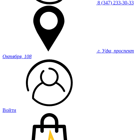
8 (347) 233-30-33
г. Уфа, проспект
Октября, 108
Войти