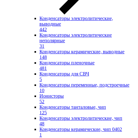
Конденсаторы электролитические,
выводные
442
Конденсаторы электролитические
неполярные
31
Конденсаторы керамические, выводные
148
Конденсаторы пленочные
481
Конденсаторы для СВЧ
5
Конденсаторы переменные, подстроечные
10
Ионисторы
52
Конденсаторы танталовые, чип
125
Конденсаторы электролитические, чип
48
Конденсаторы керамические, чип 0402
1