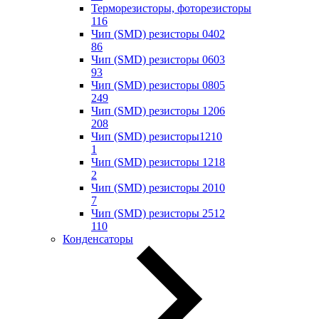
Терморезисторы, фоторезисторы
116
Чип (SMD) резисторы 0402
86
Чип (SMD) резисторы 0603
93
Чип (SMD) резисторы 0805
249
Чип (SMD) резисторы 1206
208
Чип (SMD) резисторы1210
1
Чип (SMD) резисторы 1218
2
Чип (SMD) резисторы 2010
7
Чип (SMD) резисторы 2512
110
Конденсаторы