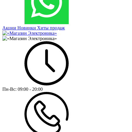
Акции
Новинки
Хиты продаж
Пн-Вс:
09:00 - 20:00