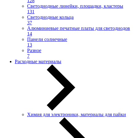
128
Светодиодные линейки, площадки, кластеры
131
Светодиодные кольца
37
Алюминиевые печатные платы для светодиодов
14
Панели солнечные
13
Разное
7
Расходные материалы
Химия для электроники, материалы для пайки