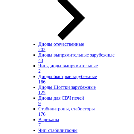
Диоды отечественные
202
Диоды выпрямительные зарубежные
43
Чип-диоды выпрямительные
2
Диоды быстрые зарубежные
166
Диоды Шоттки зарубежные
125
Диоды для СВЧ печей
9
Стабилитроны, стабисторы
176
Варикапы
7
Чип-стабилитроны