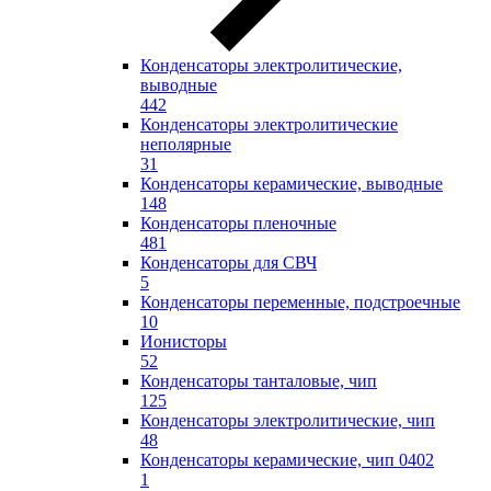
Конденсаторы электролитические,
выводные
442
Конденсаторы электролитические
неполярные
31
Конденсаторы керамические, выводные
148
Конденсаторы пленочные
481
Конденсаторы для СВЧ
5
Конденсаторы переменные, подстроечные
10
Ионисторы
52
Конденсаторы танталовые, чип
125
Конденсаторы электролитические, чип
48
Конденсаторы керамические, чип 0402
1