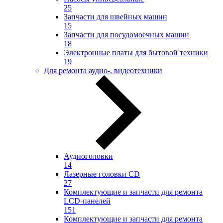
25
Запчасти для швейных машин
15
Запчасти для посудомоечных машин
18
Электронные платы для бытовой техники
19
Для ремонта аудио-, видеотехники
Аудиоголовки
14
Лазерные головки CD
27
Комплектующие и запчасти для ремонта
LCD-панелей
151
Комплектующие и запчасти для ремонта