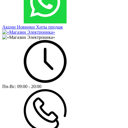
Акции
Новинки
Хиты продаж
Пн-Вс:
09:00 - 20:00