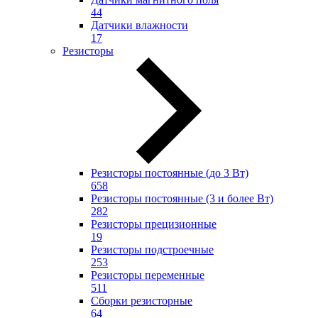
44
Датчики влажности
17
Резисторы
Резисторы постоянные (до 3 Вт)
658
Резисторы постоянные (3 и более Вт)
282
Резисторы прецизионные
19
Резисторы подстроечные
253
Резисторы переменные
511
Сборки резисторные
64