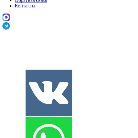
Обратная связь
Контакты