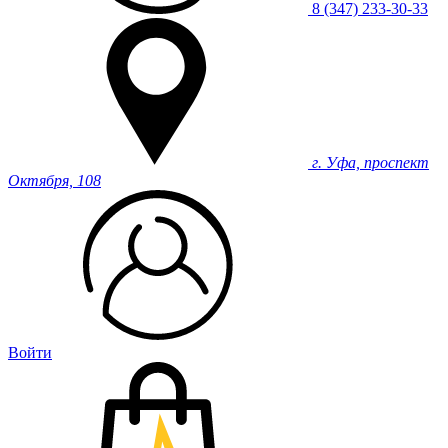
8 (347) 233-30-33
г. Уфа, проспект
Октября, 108
Войти