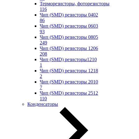
Терморезисторы, фоторезисторы
116
Чип (SMD) резисторы 0402
86
Чип (SMD) резисторы 0603
93
Чип (SMD) резисторы 0805
249
Чип (SMD) резисторы 1206
208
Чип (SMD) резисторы1210
1
Чип (SMD) резисторы 1218
2
Чип (SMD) резисторы 2010
7
Чип (SMD) резисторы 2512
110
Конденсаторы