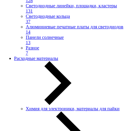
128
Светодиодные линейки, площадки, кластеры
131
Светодиодные кольца
37
Алюминиевые печатные платы для светодиодов
14
Панели солнечные
13
Разное
7
Расходные материалы
Химия для электроники, материалы для пайки