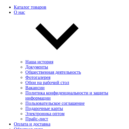
Каталог товаров
О нас
Наша история
Документы
Общественная деятельность
Фотогалерея
Обои на рабочий стол
Вакансии
Политика конфиденциальности и защиты
информации
Пользовательскоe соглашение
Подарочные карты
Электроника оптом
Прайс-лист
Оплата и доставка