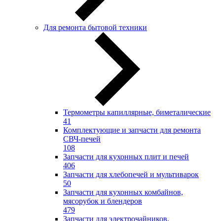
Для ремонта бытовой техники
Термометры капиллярные, биметалические
41
Комплектующие и запчасти для ремонта
СВЧ-печей
108
Запчасти для кухонных плит и печей
406
Запчасти для хлебопечей и мультиварок
50
Запчасти для кухонных комбайнов,
мясорубок и блендеров
479
Запчасти для электрочайников,