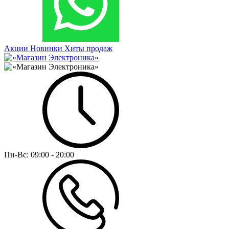
Акции
Новинки
Хиты продаж
Пн-Вс:
09:00 - 20:00