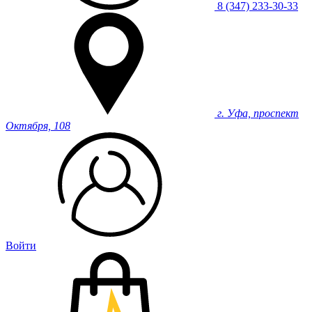
8 (347) 233-30-33
г. Уфа, проспект
Октября, 108
Войти