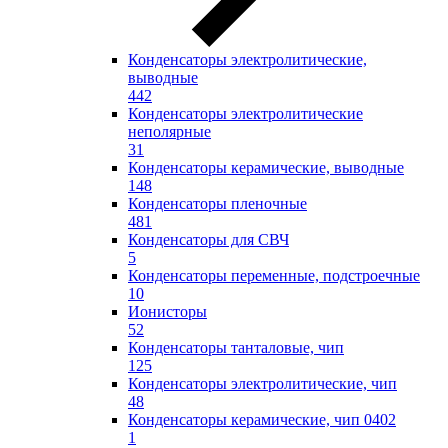
Конденсаторы электролитические,
выводные
442
Конденсаторы электролитические
неполярные
31
Конденсаторы керамические, выводные
148
Конденсаторы пленочные
481
Конденсаторы для СВЧ
5
Конденсаторы переменные, подстроечные
10
Ионисторы
52
Конденсаторы танталовые, чип
125
Конденсаторы электролитические, чип
48
Конденсаторы керамические, чип 0402
1