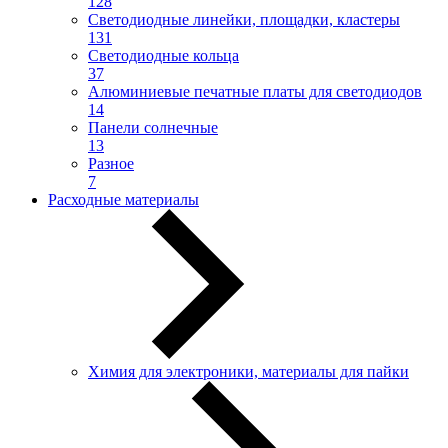
128
Светодиодные линейки, площадки, кластеры
131
Светодиодные кольца
37
Алюминиевые печатные платы для светодиодов
14
Панели солнечные
13
Разное
7
Расходные материалы
Химия для электроники, материалы для пайки