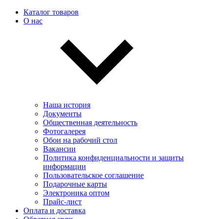
Каталог товаров
О нас
Наша история
Документы
Общественная деятельность
Фотогалерея
Обои на рабочий стол
Вакансии
Политика конфиденциальности и защиты
информации
Пользовательскоe соглашение
Подарочные карты
Электроника оптом
Прайс-лист
Оплата и доставка