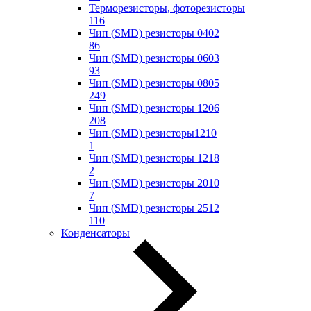
Терморезисторы, фоторезисторы
116
Чип (SMD) резисторы 0402
86
Чип (SMD) резисторы 0603
93
Чип (SMD) резисторы 0805
249
Чип (SMD) резисторы 1206
208
Чип (SMD) резисторы1210
1
Чип (SMD) резисторы 1218
2
Чип (SMD) резисторы 2010
7
Чип (SMD) резисторы 2512
110
Конденсаторы