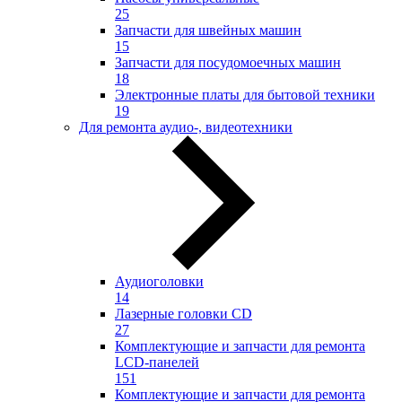
25
Запчасти для швейных машин
15
Запчасти для посудомоечных машин
18
Электронные платы для бытовой техники
19
Для ремонта аудио-, видеотехники
Аудиоголовки
14
Лазерные головки CD
27
Комплектующие и запчасти для ремонта
LCD-панелей
151
Комплектующие и запчасти для ремонта