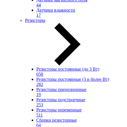
44
Датчики влажности
17
Резисторы
Резисторы постоянные (до 3 Вт)
658
Резисторы постоянные (3 и более Вт)
282
Резисторы прецизионные
19
Резисторы подстроечные
253
Резисторы переменные
511
Сборки резисторные
64