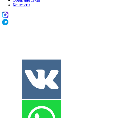
Обратная связь
Контакты