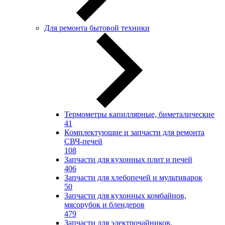
Для ремонта бытовой техники
Термометры капиллярные, биметалические
41
Комплектующие и запчасти для ремонта
СВЧ-печей
108
Запчасти для кухонных плит и печей
406
Запчасти для хлебопечей и мультиварок
50
Запчасти для кухонных комбайнов,
мясорубок и блендеров
479
Запчасти для электрочайников,