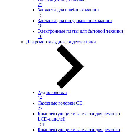
25
Запчасти для швейных машин
15
Запчасти для посудомоечных машин
18
Электронные платы для бытовой техники
19
Для ремонта аудио-, видеотехники
Аудиоголовки
14
Лазерные головки CD
27
Комплектующие и запчасти для ремонта
LCD-панелей
151
Комплектующие и запчасти для ремонта