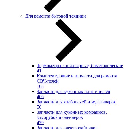
Для ремонта бытовой техники
Термометры капиллярные, биметалические
41
Комплектующие и запчасти для ремонта
СВЧ-печей
108
Запчасти для кухонных плит и печей
406
Запчасти для хлебопечей и мультиварок
50
Запчасти для кухонных комбайнов,
мясорубок и блендеров
479
Запчасти для электрочайников,