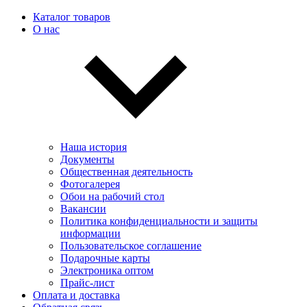
Каталог товаров
О нас
Наша история
Документы
Общественная деятельность
Фотогалерея
Обои на рабочий стол
Вакансии
Политика конфиденциальности и защиты
информации
Пользовательскоe соглашение
Подарочные карты
Электроника оптом
Прайс-лист
Оплата и доставка