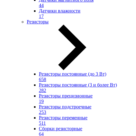
44
Датчики влажности
17
Резисторы
Резисторы постоянные (до 3 Вт)
658
Резисторы постоянные (3 и более Вт)
282
Резисторы прецизионные
19
Резисторы подстроечные
253
Резисторы переменные
511
Сборки резисторные
64