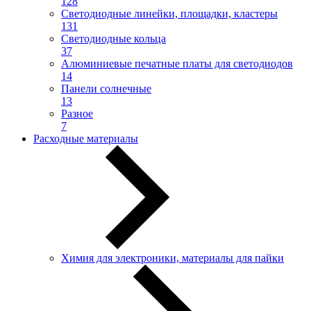
128
Светодиодные линейки, площадки, кластеры
131
Светодиодные кольца
37
Алюминиевые печатные платы для светодиодов
14
Панели солнечные
13
Разное
7
Расходные материалы
Химия для электроники, материалы для пайки