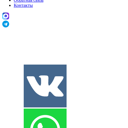
Обратная связь
Контакты