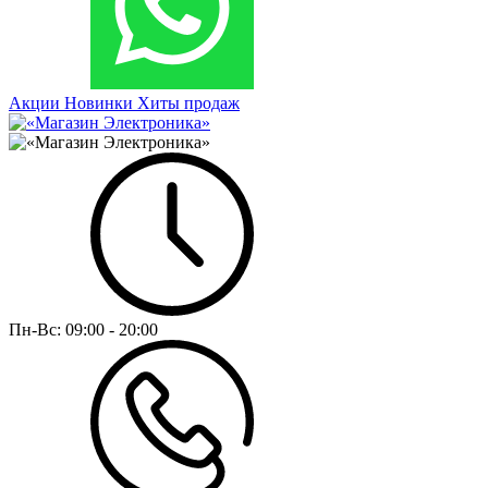
Акции
Новинки
Хиты продаж
Пн-Вс:
09:00 - 20:00