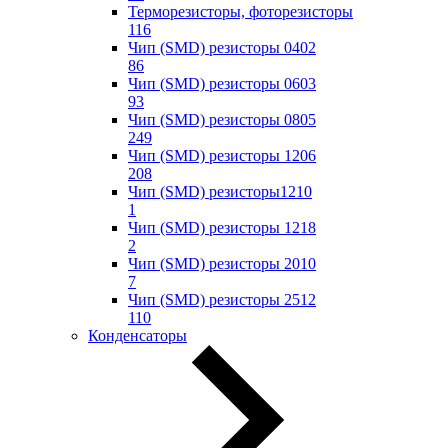
Терморезисторы, фоторезисторы
116
Чип (SMD) резисторы 0402
86
Чип (SMD) резисторы 0603
93
Чип (SMD) резисторы 0805
249
Чип (SMD) резисторы 1206
208
Чип (SMD) резисторы1210
1
Чип (SMD) резисторы 1218
2
Чип (SMD) резисторы 2010
7
Чип (SMD) резисторы 2512
110
Конденсаторы