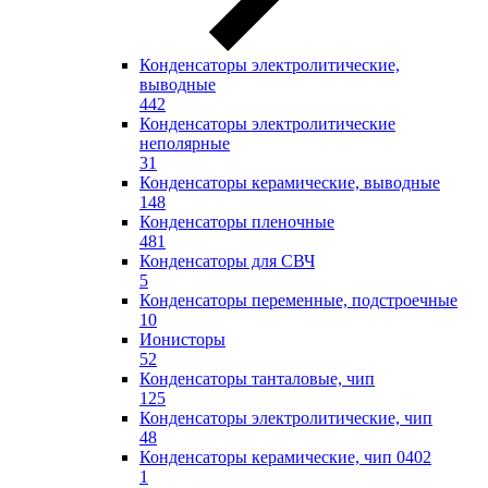
Конденсаторы электролитические,
выводные
442
Конденсаторы электролитические
неполярные
31
Конденсаторы керамические, выводные
148
Конденсаторы пленочные
481
Конденсаторы для СВЧ
5
Конденсаторы переменные, подстроечные
10
Ионисторы
52
Конденсаторы танталовые, чип
125
Конденсаторы электролитические, чип
48
Конденсаторы керамические, чип 0402
1