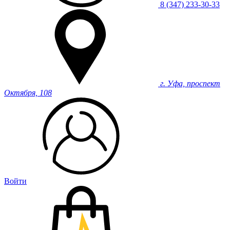
8 (347) 233-30-33
г. Уфа, проспект
Октября, 108
Войти