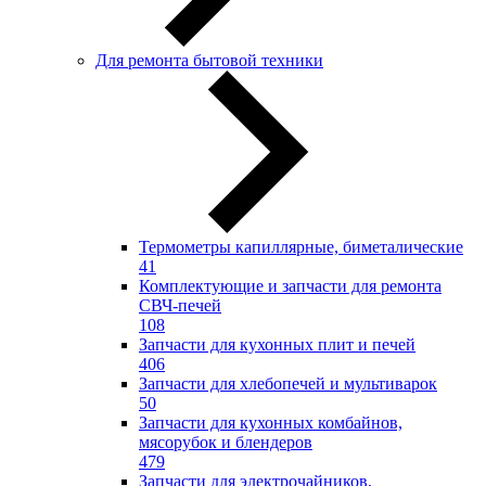
Для ремонта бытовой техники
Термометры капиллярные, биметалические
41
Комплектующие и запчасти для ремонта
СВЧ-печей
108
Запчасти для кухонных плит и печей
406
Запчасти для хлебопечей и мультиварок
50
Запчасти для кухонных комбайнов,
мясорубок и блендеров
479
Запчасти для электрочайников,