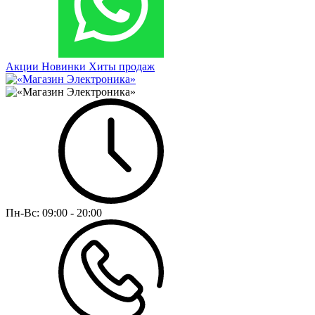
Акции
Новинки
Хиты продаж
Пн-Вс:
09:00 - 20:00