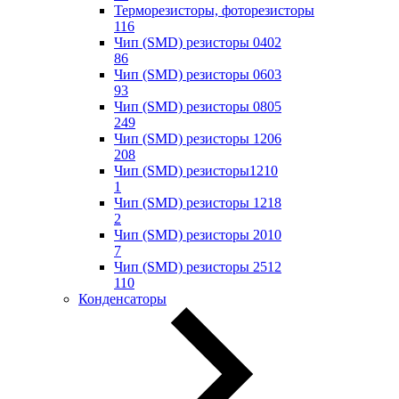
Терморезисторы, фоторезисторы
116
Чип (SMD) резисторы 0402
86
Чип (SMD) резисторы 0603
93
Чип (SMD) резисторы 0805
249
Чип (SMD) резисторы 1206
208
Чип (SMD) резисторы1210
1
Чип (SMD) резисторы 1218
2
Чип (SMD) резисторы 2010
7
Чип (SMD) резисторы 2512
110
Конденсаторы