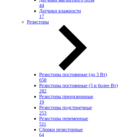
44
Датчики влажности
17
Резисторы
Резисторы постоянные (до 3 Вт)
658
Резисторы постоянные (3 и более Вт)
282
Резисторы прецизионные
19
Резисторы подстроечные
253
Резисторы переменные
511
Сборки резисторные
64