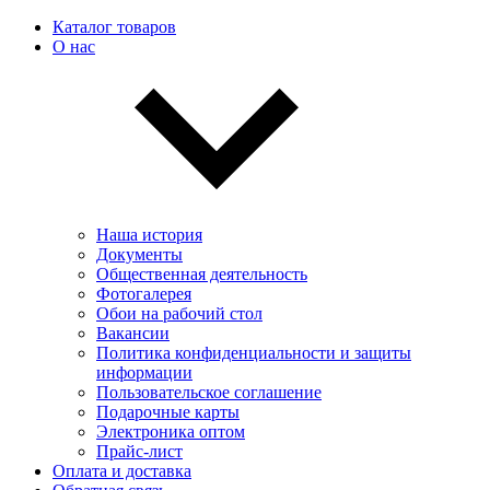
Каталог товаров
О нас
Наша история
Документы
Общественная деятельность
Фотогалерея
Обои на рабочий стол
Вакансии
Политика конфиденциальности и защиты
информации
Пользовательскоe соглашение
Подарочные карты
Электроника оптом
Прайс-лист
Оплата и доставка