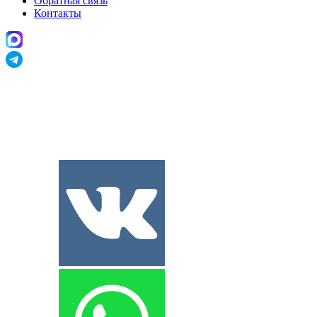
Обратная связь
Контакты