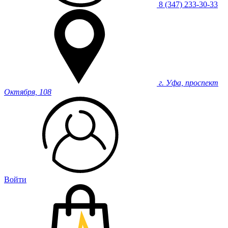
8 (347) 233-30-33
г. Уфа, проспект
Октября, 108
Войти