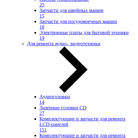
25
Запчасти для швейных машин
15
Запчасти для посудомоечных машин
18
Электронные платы для бытовой техники
19
Для ремонта аудио-, видеотехники
Аудиоголовки
14
Лазерные головки CD
27
Комплектующие и запчасти для ремонта
LCD-панелей
151
Комплектующие и запчасти для ремонта