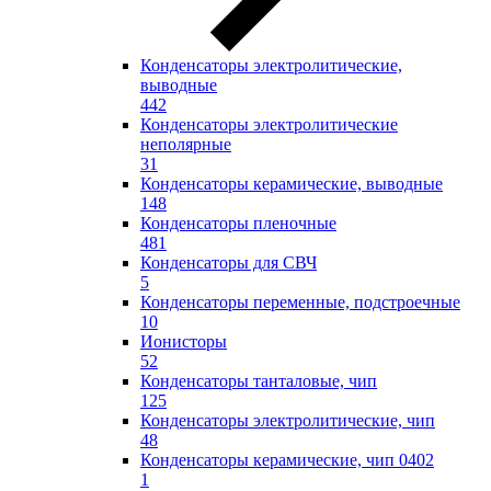
Конденсаторы электролитические,
выводные
442
Конденсаторы электролитические
неполярные
31
Конденсаторы керамические, выводные
148
Конденсаторы пленочные
481
Конденсаторы для СВЧ
5
Конденсаторы переменные, подстроечные
10
Ионисторы
52
Конденсаторы танталовые, чип
125
Конденсаторы электролитические, чип
48
Конденсаторы керамические, чип 0402
1