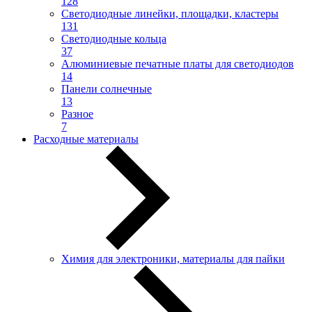
128
Светодиодные линейки, площадки, кластеры
131
Светодиодные кольца
37
Алюминиевые печатные платы для светодиодов
14
Панели солнечные
13
Разное
7
Расходные материалы
Химия для электроники, материалы для пайки