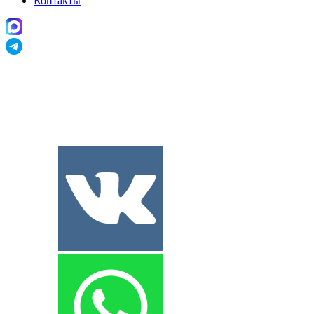
Контакты