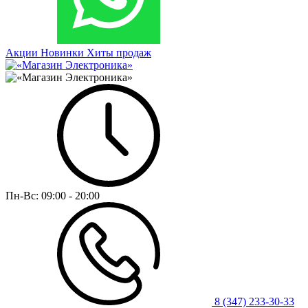
Акции
Новинки
Хиты продаж
Пн-Вс:
09:00 - 20:00
8 (347) 233-30-33