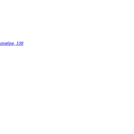
ктября, 108