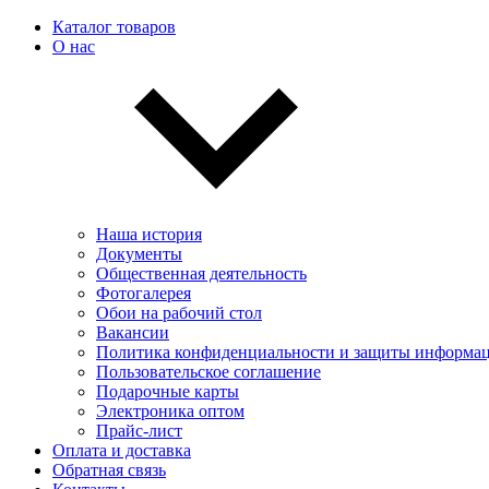
Каталог товаров
О нас
Наша история
Документы
Общественная деятельность
Фотогалерея
Обои на рабочий стол
Вакансии
Политика конфиденциальности и защиты информа
Пользовательскоe соглашение
Подарочные карты
Электроника оптом
Прайс-лист
Оплата и доставка
Обратная связь