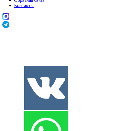
Обратная связь
Контакты