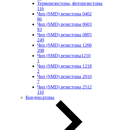
Терморезисторы, фоторезисторы
116
Чип (SMD) резисторы 0402
86
Чип (SMD) резисторы 0603
93
Чип (SMD) резисторы 0805
249
Чип (SMD) резисторы 1206
208
Чип (SMD) резисторы1210
1
Чип (SMD) резисторы 1218
2
Чип (SMD) резисторы 2010
7
Чип (SMD) резисторы 2512
110
Конденсаторы