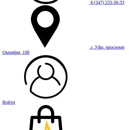
8 (347) 233-30-33
г. Уфа, проспект
Октября, 108
Войти