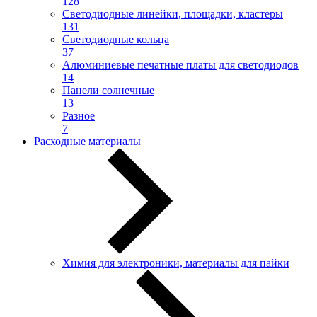
128
Светодиодные линейки, площадки, кластеры
131
Светодиодные кольца
37
Алюминиевые печатные платы для светодиодов
14
Панели солнечные
13
Разное
7
Расходные материалы
Химия для электроники, материалы для пайки