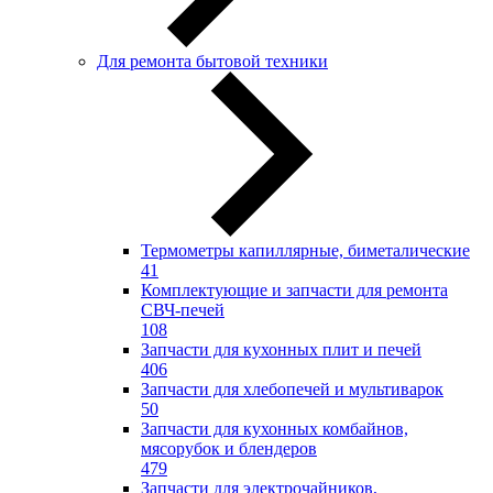
Для ремонта бытовой техники
Термометры капиллярные, биметалические
41
Комплектующие и запчасти для ремонта
СВЧ-печей
108
Запчасти для кухонных плит и печей
406
Запчасти для хлебопечей и мультиварок
50
Запчасти для кухонных комбайнов,
мясорубок и блендеров
479
Запчасти для электрочайников,