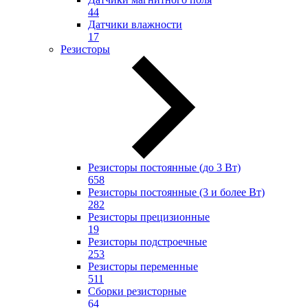
44
Датчики влажности
17
Резисторы
Резисторы постоянные (до 3 Вт)
658
Резисторы постоянные (3 и более Вт)
282
Резисторы прецизионные
19
Резисторы подстроечные
253
Резисторы переменные
511
Сборки резисторные
64