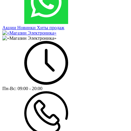
Акции
Новинки
Хиты продаж
Пн-Вс:
09:00 - 20:00