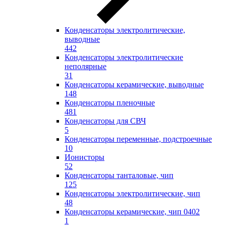
Конденсаторы электролитические,
выводные
442
Конденсаторы электролитические
неполярные
31
Конденсаторы керамические, выводные
148
Конденсаторы пленочные
481
Конденсаторы для СВЧ
5
Конденсаторы переменные, подстроечные
10
Ионисторы
52
Конденсаторы танталовые, чип
125
Конденсаторы электролитические, чип
48
Конденсаторы керамические, чип 0402
1