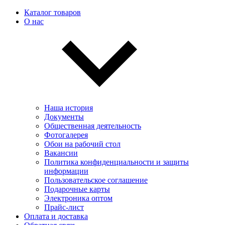
Каталог товаров
О нас
Наша история
Документы
Общественная деятельность
Фотогалерея
Обои на рабочий стол
Вакансии
Политика конфиденциальности и защиты
информации
Пользовательскоe соглашение
Подарочные карты
Электроника оптом
Прайс-лист
Оплата и доставка