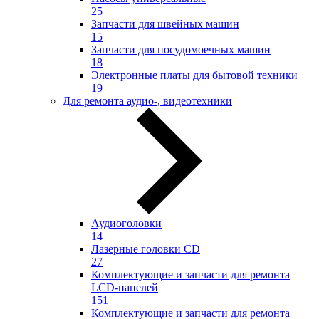
25
Запчасти для швейных машин
15
Запчасти для посудомоечных машин
18
Электронные платы для бытовой техники
19
Для ремонта аудио-, видеотехники
Аудиоголовки
14
Лазерные головки CD
27
Комплектующие и запчасти для ремонта
LCD-панелей
151
Комплектующие и запчасти для ремонта