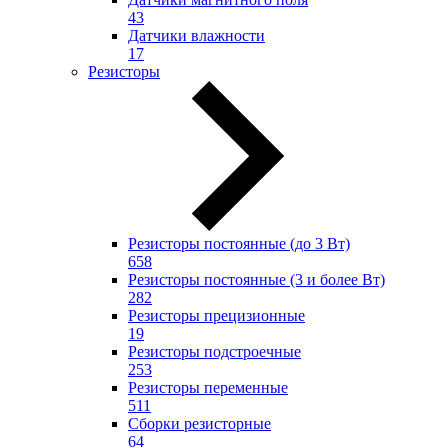
43
Датчики влажности
17
Резисторы
Резисторы постоянные (до 3 Вт)
658
Резисторы постоянные (3 и более Вт)
282
Резисторы прецизионные
19
Резисторы подстроечные
253
Резисторы переменные
511
Сборки резисторные
64