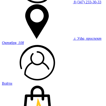
8 (347) 233-30-33
г. Уфа, проспект
Октября, 108
Войти