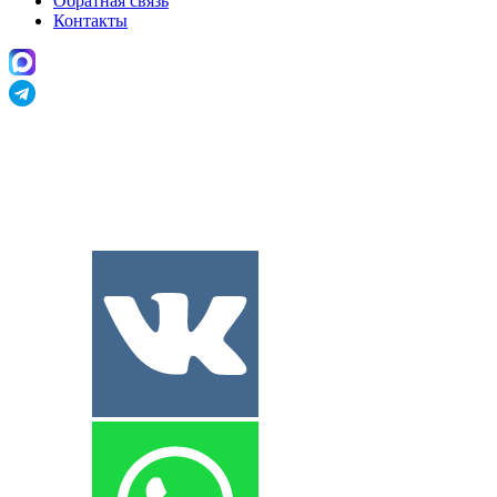
Обратная связь
Контакты