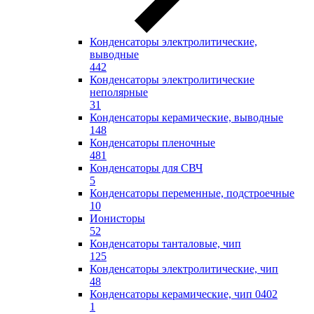
Конденсаторы электролитические,
выводные
442
Конденсаторы электролитические
неполярные
31
Конденсаторы керамические, выводные
148
Конденсаторы пленочные
481
Конденсаторы для СВЧ
5
Конденсаторы переменные, подстроечные
10
Ионисторы
52
Конденсаторы танталовые, чип
125
Конденсаторы электролитические, чип
48
Конденсаторы керамические, чип 0402
1