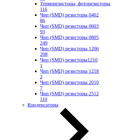
Терморезисторы, фоторезисторы
116
Чип (SMD) резисторы 0402
86
Чип (SMD) резисторы 0603
93
Чип (SMD) резисторы 0805
249
Чип (SMD) резисторы 1206
208
Чип (SMD) резисторы1210
1
Чип (SMD) резисторы 1218
2
Чип (SMD) резисторы 2010
7
Чип (SMD) резисторы 2512
110
Конденсаторы