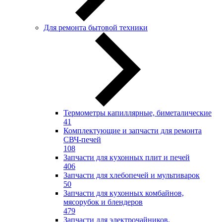
Для ремонта бытовой техники
Термометры капиллярные, биметалические
41
Комплектующие и запчасти для ремонта
СВЧ-печей
108
Запчасти для кухонных плит и печей
406
Запчасти для хлебопечей и мультиварок
50
Запчасти для кухонных комбайнов,
мясорубок и блендеров
479
Запчасти для электрочайников,