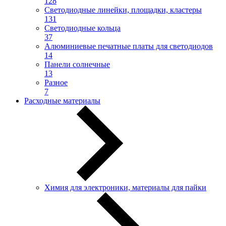
128
Светодиодные линейки, площадки, кластеры
131
Светодиодные кольца
37
Алюминиевые печатные платы для светодиодов
14
Панели солнечные
13
Разное
7
Расходные материалы
Химия для электроники, материалы для пайки