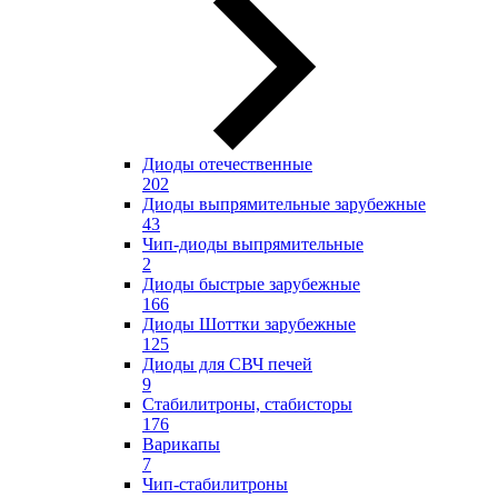
Диоды отечественные
202
Диоды выпрямительные зарубежные
43
Чип-диоды выпрямительные
2
Диоды быстрые зарубежные
166
Диоды Шоттки зарубежные
125
Диоды для СВЧ печей
9
Стабилитроны, стабисторы
176
Варикапы
7
Чип-стабилитроны