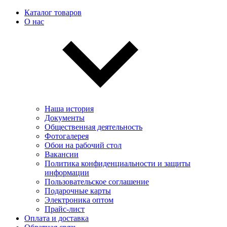
Каталог товаров
О нас
Наша история
Документы
Общественная деятельность
Фотогалерея
Обои на рабочий стол
Вакансии
Политика конфиденциальности и защиты
информации
Пользовательскоe соглашение
Подарочные карты
Электроника оптом
Прайс-лист
Оплата и доставка