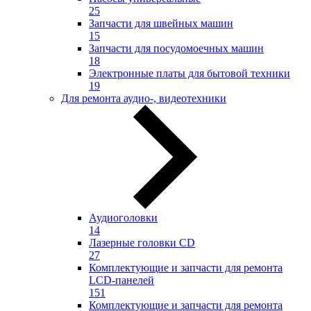
25
Запчасти для швейных машин
15
Запчасти для посудомоечных машин
18
Электронные платы для бытовой техники
19
Для ремонта аудио-, видеотехники
Аудиоголовки
14
Лазерные головки CD
27
Комплектующие и запчасти для ремонта
LCD-панелей
151
Комплектующие и запчасти для ремонта