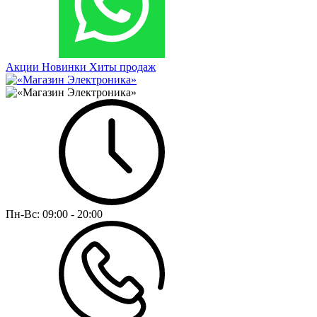
Акции
Новинки
Хиты продаж
Пн-Вс:
09:00 - 20:00