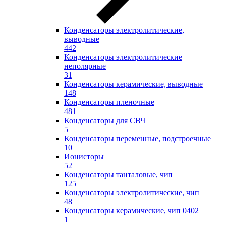
Конденсаторы электролитические,
выводные
442
Конденсаторы электролитические
неполярные
31
Конденсаторы керамические, выводные
148
Конденсаторы пленочные
481
Конденсаторы для СВЧ
5
Конденсаторы переменные, подстроечные
10
Ионисторы
52
Конденсаторы танталовые, чип
125
Конденсаторы электролитические, чип
48
Конденсаторы керамические, чип 0402
1