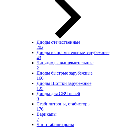
Диоды отечественные
202
Диоды выпрямительные зарубежные
43
Чип-диоды выпрямительные
2
Диоды быстрые зарубежные
166
Диоды Шоттки зарубежные
125
Диоды для СВЧ печей
9
Стабилитроны, стабисторы
176
Варикапы
7
Чип-стабилитроны