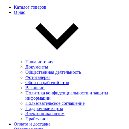
Каталог товаров
О нас
Наша история
Документы
Общественная деятельность
Фотогалерея
Обои на рабочий стол
Вакансии
Политика конфиденциальности и защиты
информации
Пользовательскоe соглашение
Подарочные карты
Электроника оптом
Прайс-лист
Оплата и доставка