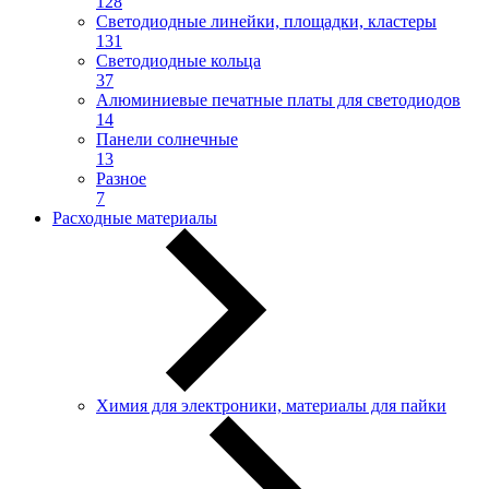
128
Светодиодные линейки, площадки, кластеры
131
Светодиодные кольца
37
Алюминиевые печатные платы для светодиодов
14
Панели солнечные
13
Разное
7
Расходные материалы
Химия для электроники, материалы для пайки