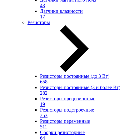
43
Датчики влажности
17
Резисторы
Резисторы постоянные (до 3 Вт)
658
Резисторы постоянные (3 и более Вт)
282
Резисторы прецизионные
19
Резисторы подстроечные
253
Резисторы переменные
511
Сборки резисторные
64