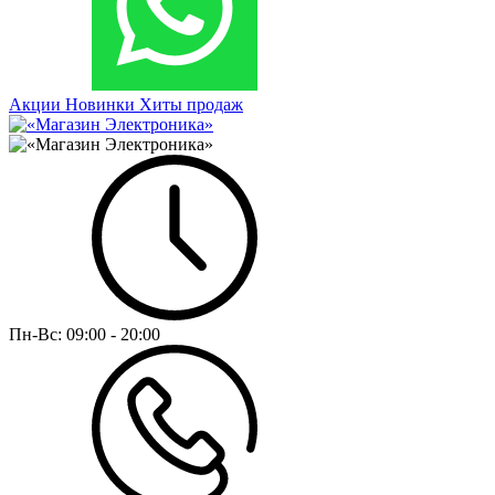
Акции
Новинки
Хиты продаж
Пн-Вс:
09:00 - 20:00