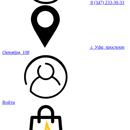
8 (347) 233-30-33
г. Уфа, проспект
Октября, 108
Войти