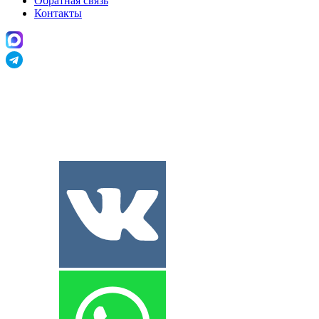
Обратная связь
Контакты