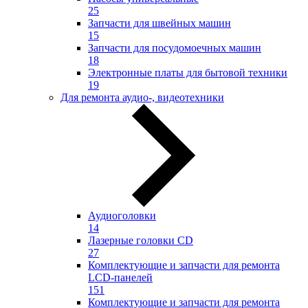
25
Запчасти для швейных машин
15
Запчасти для посудомоечных машин
18
Электронные платы для бытовой техники
19
Для ремонта аудио-, видеотехники
Аудиоголовки
14
Лазерные головки CD
27
Комплектующие и запчасти для ремонта
LCD-панелей
151
Комплектующие и запчасти для ремонта