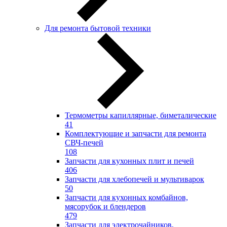
Для ремонта бытовой техники
Термометры капиллярные, биметалические
41
Комплектующие и запчасти для ремонта
СВЧ-печей
108
Запчасти для кухонных плит и печей
406
Запчасти для хлебопечей и мультиварок
50
Запчасти для кухонных комбайнов,
мясорубок и блендеров
479
Запчасти для электрочайников,