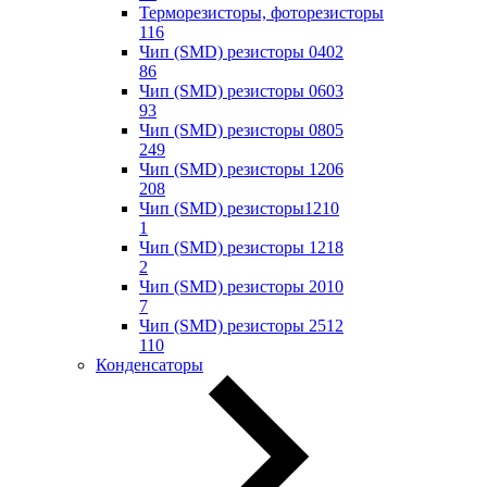
Терморезисторы, фоторезисторы
116
Чип (SMD) резисторы 0402
86
Чип (SMD) резисторы 0603
93
Чип (SMD) резисторы 0805
249
Чип (SMD) резисторы 1206
208
Чип (SMD) резисторы1210
1
Чип (SMD) резисторы 1218
2
Чип (SMD) резисторы 2010
7
Чип (SMD) резисторы 2512
110
Конденсаторы