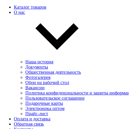
Каталог товаров
О нас
Наша история
Документы
Общественная деятельность
Фотогалерея
Обои на рабочий стол
Вакансии
Политика конфиденциальности и защиты информа
Пользовательскоe соглашение
Подарочные карты
Электроника оптом
Прайс-лист
Оплата и доставка
Обратная связь