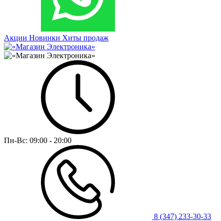
Акции
Новинки
Хиты продаж
Пн-Вс:
09:00 - 20:00
8 (347) 233-30-33