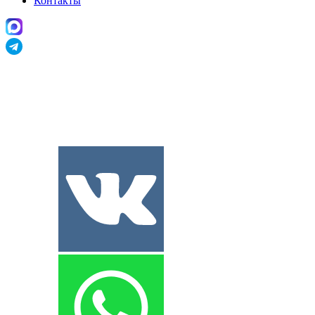
Контакты