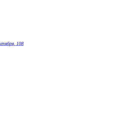
ктября, 108