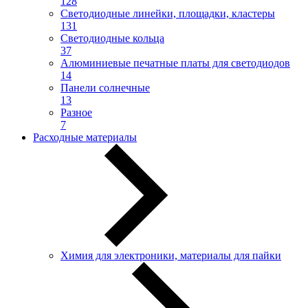
128
Светодиодные линейки, площадки, кластеры
131
Светодиодные кольца
37
Алюминиевые печатные платы для светодиодов
14
Панели солнечные
13
Разное
7
Расходные материалы
Химия для электроники, материалы для пайки