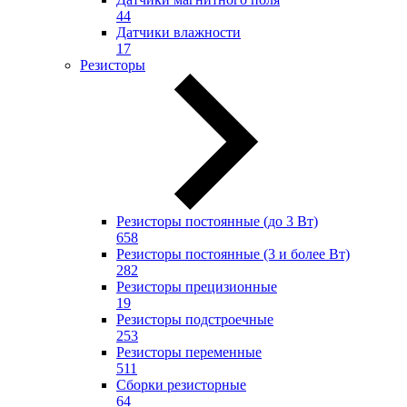
44
Датчики влажности
17
Резисторы
Резисторы постоянные (до 3 Вт)
658
Резисторы постоянные (3 и более Вт)
282
Резисторы прецизионные
19
Резисторы подстроечные
253
Резисторы переменные
511
Сборки резисторные
64