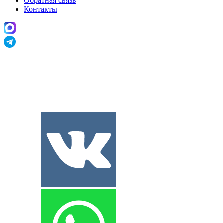
Обратная связь
Контакты