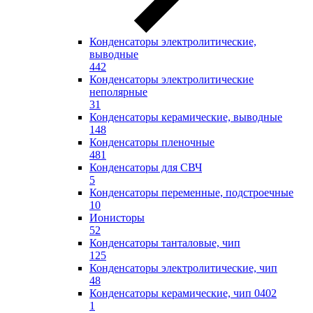
Конденсаторы электролитические,
выводные
442
Конденсаторы электролитические
неполярные
31
Конденсаторы керамические, выводные
148
Конденсаторы пленочные
481
Конденсаторы для СВЧ
5
Конденсаторы переменные, подстроечные
10
Ионисторы
52
Конденсаторы танталовые, чип
125
Конденсаторы электролитические, чип
48
Конденсаторы керамические, чип 0402
1