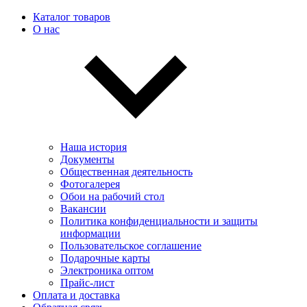
Каталог товаров
О нас
Наша история
Документы
Общественная деятельность
Фотогалерея
Обои на рабочий стол
Вакансии
Политика конфиденциальности и защиты
информации
Пользовательскоe соглашение
Подарочные карты
Электроника оптом
Прайс-лист
Оплата и доставка