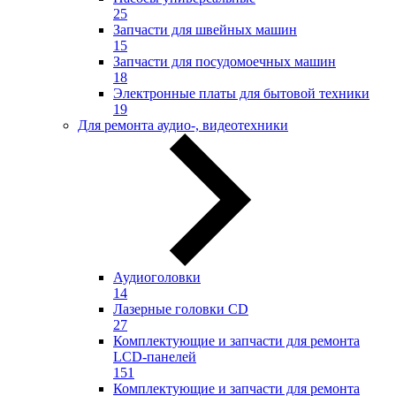
25
Запчасти для швейных машин
15
Запчасти для посудомоечных машин
18
Электронные платы для бытовой техники
19
Для ремонта аудио-, видеотехники
Аудиоголовки
14
Лазерные головки CD
27
Комплектующие и запчасти для ремонта
LCD-панелей
151
Комплектующие и запчасти для ремонта