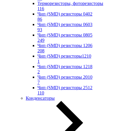
Терморезисторы, фоторезисторы
116
Чип (SMD) резисторы 0402
86
Чип (SMD) резисторы 0603
93
Чип (SMD) резисторы 0805
249
Чип (SMD) резисторы 1206
208
Чип (SMD) резисторы1210
1
Чип (SMD) резисторы 1218
2
Чип (SMD) резисторы 2010
7
Чип (SMD) резисторы 2512
110
Конденсаторы