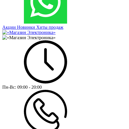
Акции
Новинки
Хиты продаж
Пн-Вс:
09:00 - 20:00