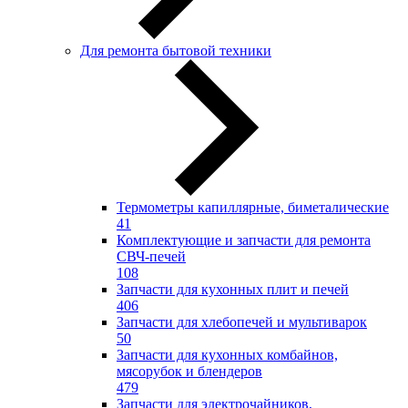
Для ремонта бытовой техники
Термометры капиллярные, биметалические
41
Комплектующие и запчасти для ремонта
СВЧ-печей
108
Запчасти для кухонных плит и печей
406
Запчасти для хлебопечей и мультиварок
50
Запчасти для кухонных комбайнов,
мясорубок и блендеров
479
Запчасти для электрочайников,