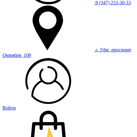
8 (347) 233-30-33
г. Уфа, проспект
Октября, 108
Войти