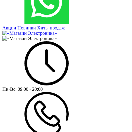
Акции
Новинки
Хиты продаж
Пн-Вс:
09:00 - 20:00