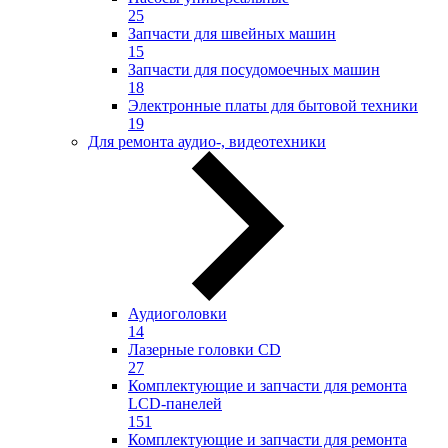
25
Запчасти для швейных машин
15
Запчасти для посудомоечных машин
18
Электронные платы для бытовой техники
19
Для ремонта аудио-, видеотехники
Аудиоголовки
14
Лазерные головки CD
27
Комплектующие и запчасти для ремонта
LCD-панелей
151
Комплектующие и запчасти для ремонта