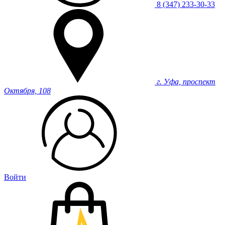
8 (347) 233-30-33
г. Уфа, проспект
Октября, 108
Войти