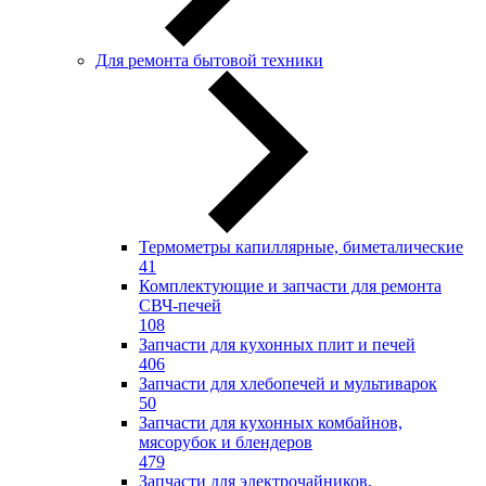
Для ремонта бытовой техники
Термометры капиллярные, биметалические
41
Комплектующие и запчасти для ремонта
СВЧ-печей
108
Запчасти для кухонных плит и печей
406
Запчасти для хлебопечей и мультиварок
50
Запчасти для кухонных комбайнов,
мясорубок и блендеров
479
Запчасти для электрочайников,