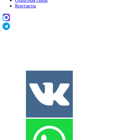
Обратная связь
Контакты