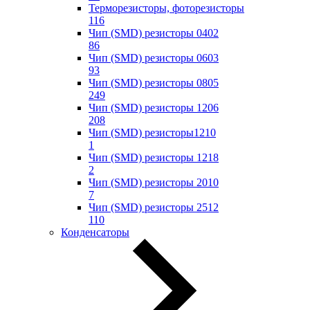
Терморезисторы, фоторезисторы
116
Чип (SMD) резисторы 0402
86
Чип (SMD) резисторы 0603
93
Чип (SMD) резисторы 0805
249
Чип (SMD) резисторы 1206
208
Чип (SMD) резисторы1210
1
Чип (SMD) резисторы 1218
2
Чип (SMD) резисторы 2010
7
Чип (SMD) резисторы 2512
110
Конденсаторы