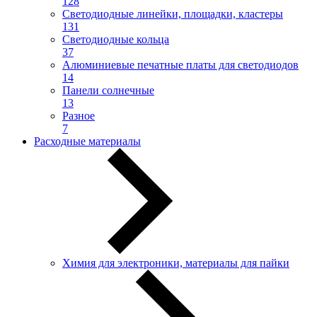
128
Светодиодные линейки, площадки, кластеры
131
Светодиодные кольца
37
Алюминиевые печатные платы для светодиодов
14
Панели солнечные
13
Разное
7
Расходные материалы
Химия для электроники, материалы для пайки