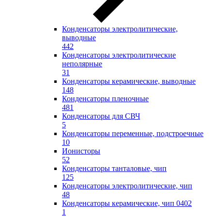
Конденсаторы электролитические,
выводные
442
Конденсаторы электролитические
неполярные
31
Конденсаторы керамические, выводные
148
Конденсаторы пленочные
481
Конденсаторы для СВЧ
5
Конденсаторы переменные, подстроечные
10
Ионисторы
52
Конденсаторы танталовые, чип
125
Конденсаторы электролитические, чип
48
Конденсаторы керамические, чип 0402
1