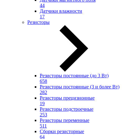
44
Датчики влажности
17
Резисторы
Резисторы постоянные (до 3 Вт)
658
Резисторы постоянные (3 и более Вт)
282
Резисторы прецизионные
19
Резисторы подстроечные
253
Резисторы переменные
511
Сборки резисторные
64