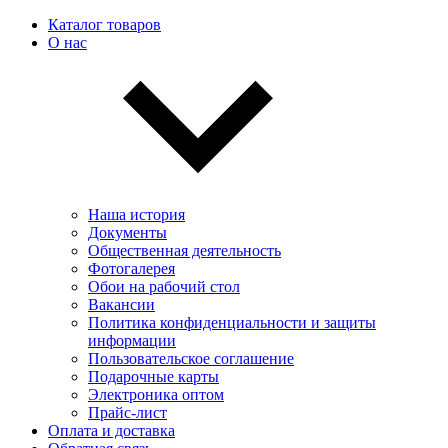
Каталог товаров
О нас
Наша история
Документы
Общественная деятельность
Фотогалерея
Обои на рабочий стол
Вакансии
Политика конфиденциальности и защиты
информации
Пользовательскоe соглашение
Подарочные карты
Электроника оптом
Прайс-лист
Оплата и доставка