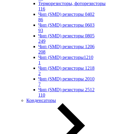
Терморезисторы, фоторезисторы
116
Чип (SMD) резисторы 0402
86
Чип (SMD) резисторы 0603
93
Чип (SMD) резисторы 0805
249
Чип (SMD) резисторы 1206
208
Чип (SMD) резисторы1210
1
Чип (SMD) резисторы 1218
2
Чип (SMD) резисторы 2010
7
Чип (SMD) резисторы 2512
110
Конденсаторы