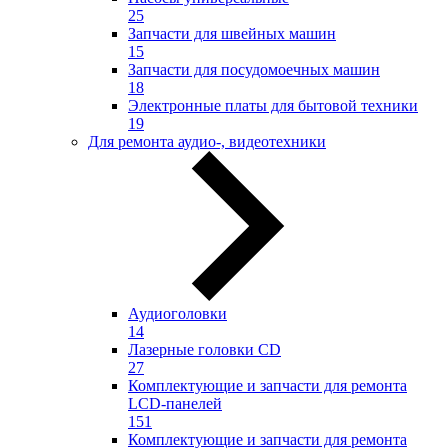
25
Запчасти для швейных машин
15
Запчасти для посудомоечных машин
18
Электронные платы для бытовой техники
19
Для ремонта аудио-, видеотехники
Аудиоголовки
14
Лазерные головки CD
27
Комплектующие и запчасти для ремонта
LCD-панелей
151
Комплектующие и запчасти для ремонта