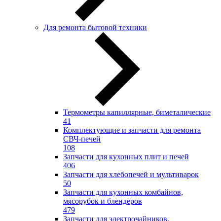
Для ремонта бытовой техники
Термометры капиллярные, биметалические
41
Комплектующие и запчасти для ремонта
СВЧ-печей
108
Запчасти для кухонных плит и печей
406
Запчасти для хлебопечей и мультиварок
50
Запчасти для кухонных комбайнов,
мясорубок и блендеров
479
Запчасти для электрочайников,