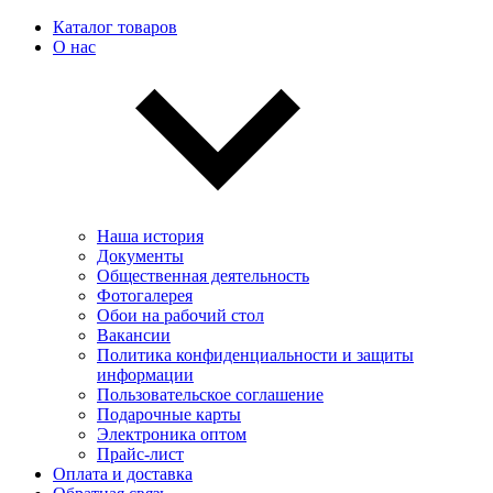
Каталог товаров
О нас
Наша история
Документы
Общественная деятельность
Фотогалерея
Обои на рабочий стол
Вакансии
Политика конфиденциальности и защиты
информации
Пользовательскоe соглашение
Подарочные карты
Электроника оптом
Прайс-лист
Оплата и доставка