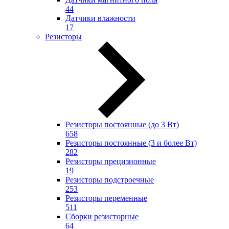
44
Датчики влажности
17
Резисторы
Резисторы постоянные (до 3 Вт)
658
Резисторы постоянные (3 и более Вт)
282
Резисторы прецизионные
19
Резисторы подстроечные
253
Резисторы переменные
511
Сборки резисторные
64