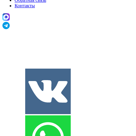
Обратная связь
Контакты