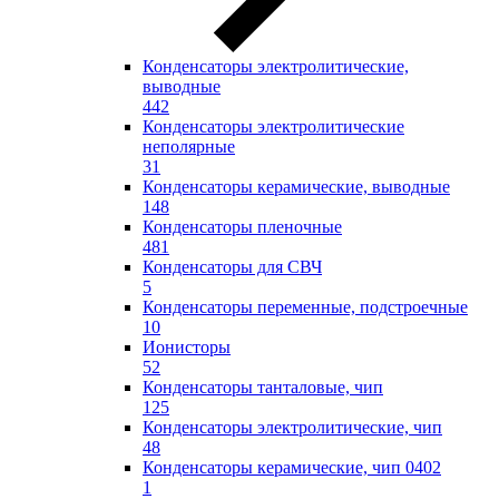
Конденсаторы электролитические,
выводные
442
Конденсаторы электролитические
неполярные
31
Конденсаторы керамические, выводные
148
Конденсаторы пленочные
481
Конденсаторы для СВЧ
5
Конденсаторы переменные, подстроечные
10
Ионисторы
52
Конденсаторы танталовые, чип
125
Конденсаторы электролитические, чип
48
Конденсаторы керамические, чип 0402
1