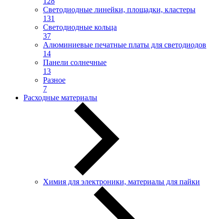
128
Светодиодные линейки, площадки, кластеры
131
Светодиодные кольца
37
Алюминиевые печатные платы для светодиодов
14
Панели солнечные
13
Разное
7
Расходные материалы
Химия для электроники, материалы для пайки