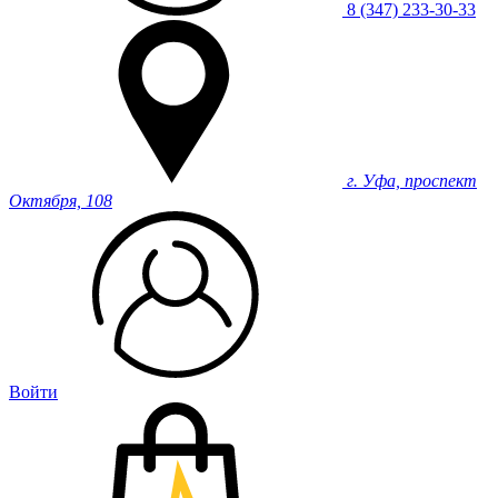
8 (347) 233-30-33
г. Уфа, проспект
Октября, 108
Войти