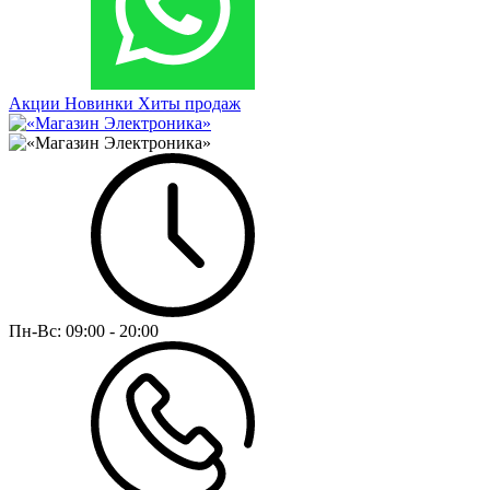
Акции
Новинки
Хиты продаж
Пн-Вс:
09:00 - 20:00