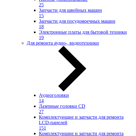
25
Запчасти для швейных машин
15
Запчасти для посудомоечных машин
18
Электронные платы для бытовой техники
19
Для ремонта аудио-, видеотехники
Аудиоголовки
14
Лазерные головки CD
27
Комплектующие и запчасти для ремонта
LCD-панелей
151
Комплектующие и запчасти для ремонта