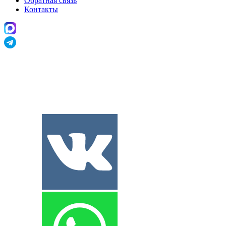
Обратная связь
Контакты