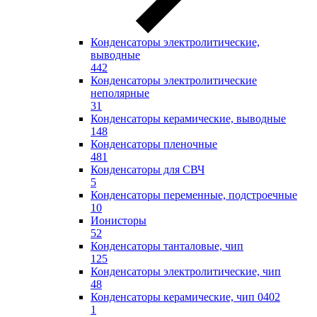
Конденсаторы электролитические,
выводные
442
Конденсаторы электролитические
неполярные
31
Конденсаторы керамические, выводные
148
Конденсаторы пленочные
481
Конденсаторы для СВЧ
5
Конденсаторы переменные, подстроечные
10
Ионисторы
52
Конденсаторы танталовые, чип
125
Конденсаторы электролитические, чип
48
Конденсаторы керамические, чип 0402
1