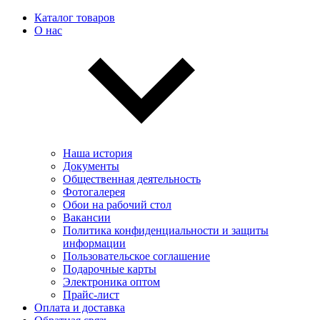
Каталог товаров
О нас
Наша история
Документы
Общественная деятельность
Фотогалерея
Обои на рабочий стол
Вакансии
Политика конфиденциальности и защиты
информации
Пользовательскоe соглашение
Подарочные карты
Электроника оптом
Прайс-лист
Оплата и доставка