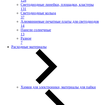
128
Светодиодные линейки, площадки, кластеры
131
Светодиодные кольца
37
Алюминиевые печатные платы для светодиодов
14
Панели солнечные
13
Разное
7
Расходные материалы
Химия для электроники, материалы для пайки