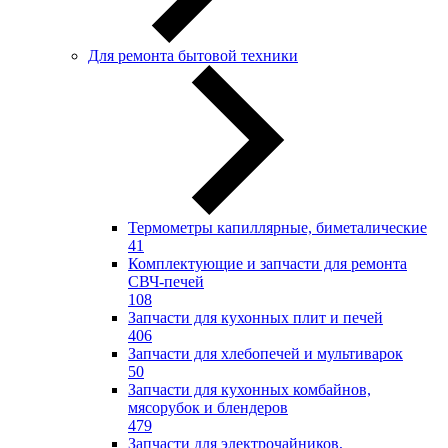
Для ремонта бытовой техники
Термометры капиллярные, биметалические
41
Комплектующие и запчасти для ремонта
СВЧ-печей
108
Запчасти для кухонных плит и печей
406
Запчасти для хлебопечей и мультиварок
50
Запчасти для кухонных комбайнов,
мясорубок и блендеров
479
Запчасти для электрочайников,