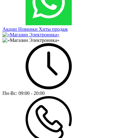
Акции
Новинки
Хиты продаж
Пн-Вс:
09:00 - 20:00