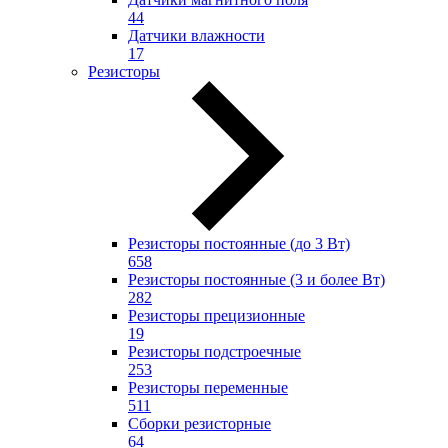
44
Датчики влажности
17
Резисторы
Резисторы постоянные (до 3 Вт)
658
Резисторы постоянные (3 и более Вт)
282
Резисторы прецизионные
19
Резисторы подстроечные
253
Резисторы переменные
511
Сборки резисторные
64