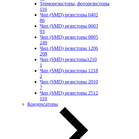
Терморезисторы, фоторезисторы
116
Чип (SMD) резисторы 0402
86
Чип (SMD) резисторы 0603
93
Чип (SMD) резисторы 0805
249
Чип (SMD) резисторы 1206
208
Чип (SMD) резисторы1210
1
Чип (SMD) резисторы 1218
2
Чип (SMD) резисторы 2010
7
Чип (SMD) резисторы 2512
110
Конденсаторы