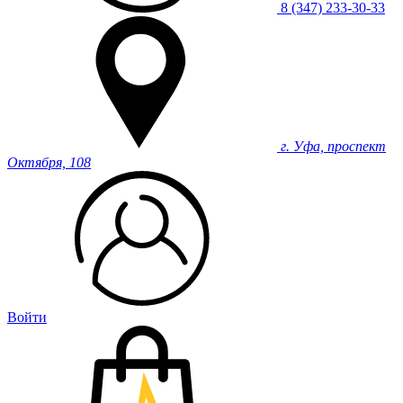
8 (347) 233-30-33
г. Уфа, проспект
Октября, 108
Войти