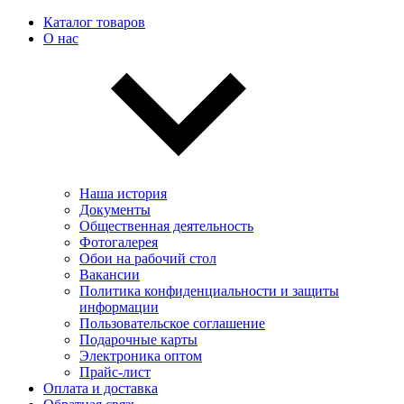
Каталог товаров
О нас
Наша история
Документы
Общественная деятельность
Фотогалерея
Обои на рабочий стол
Вакансии
Политика конфиденциальности и защиты
информации
Пользовательскоe соглашение
Подарочные карты
Электроника оптом
Прайс-лист
Оплата и доставка