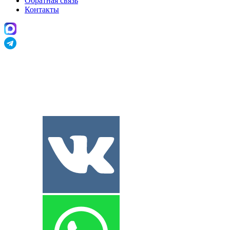
Обратная связь
Контакты