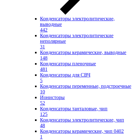
Конденсаторы электролитические,
выводные
442
Конденсаторы электролитические
неполярные
31
Конденсаторы керамические, выводные
148
Конденсаторы пленочные
481
Конденсаторы для СВЧ
5
Конденсаторы переменные, подстроечные
10
Ионисторы
52
Конденсаторы танталовые, чип
125
Конденсаторы электролитические, чип
48
Конденсаторы керамические, чип 0402
1