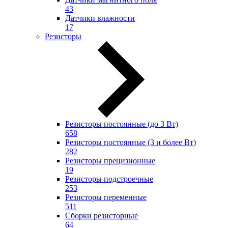
43
Датчики влажности
17
Резисторы
Резисторы постоянные (до 3 Вт)
658
Резисторы постоянные (3 и более Вт)
282
Резисторы прецизионные
19
Резисторы подстроечные
253
Резисторы переменные
511
Сборки резисторные
64