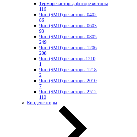
Терморезисторы, фоторезисторы
116
Чип (SMD) резисторы 0402
86
Чип (SMD) резисторы 0603
93
Чип (SMD) резисторы 0805
249
Чип (SMD) резисторы 1206
208
Чип (SMD) резисторы1210
1
Чип (SMD) резисторы 1218
2
Чип (SMD) резисторы 2010
7
Чип (SMD) резисторы 2512
110
Конденсаторы