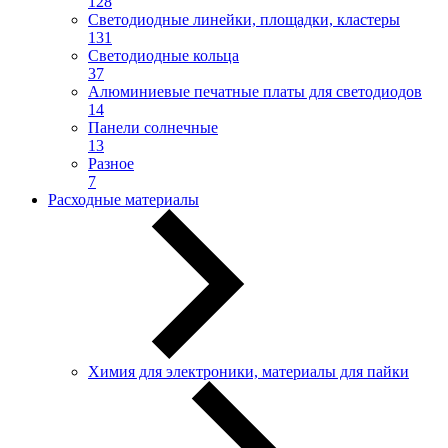
128
Светодиодные линейки, площадки, кластеры
131
Светодиодные кольца
37
Алюминиевые печатные платы для светодиодов
14
Панели солнечные
13
Разное
7
Расходные материалы
Химия для электроники, материалы для пайки