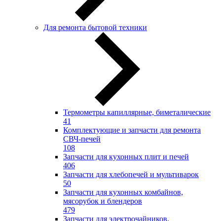
Для ремонта бытовой техники
Термометры капиллярные, биметалические
41
Комплектующие и запчасти для ремонта
СВЧ-печей
108
Запчасти для кухонных плит и печей
406
Запчасти для хлебопечей и мультиварок
50
Запчасти для кухонных комбайнов,
мясорубок и блендеров
479
Запчасти для электрочайников,