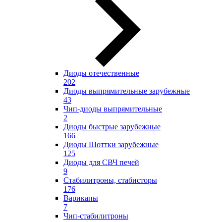
Диоды отечественные
202
Диоды выпрямительные зарубежные
43
Чип-диоды выпрямительные
2
Диоды быстрые зарубежные
166
Диоды Шоттки зарубежные
125
Диоды для СВЧ печей
9
Стабилитроны, стабисторы
176
Варикапы
7
Чип-стабилитроны