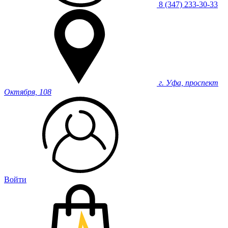
8 (347) 233-30-33
г. Уфа, проспект
Октября, 108
Войти