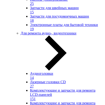
25
Запчасти для швейных машин
15
Запчасти для посудомоечных машин
18
Электронные платы для бытовой техники
19
Для ремонта аудио-, видеотехники
Аудиоголовки
14
Лазерные головки CD
27
Комплектующие и запчасти для ремонта
LCD-панелей
151
Комплектующие и запчасти для ремонта