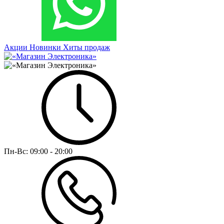
Акции
Новинки
Хиты продаж
Пн-Вс:
09:00 - 20:00