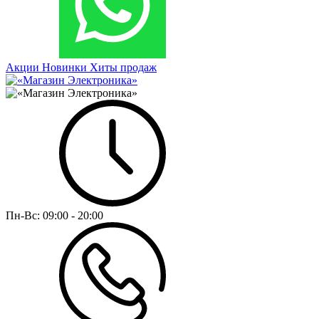
Акции
Новинки
Хиты продаж
Пн-Вс:
09:00 - 20:00