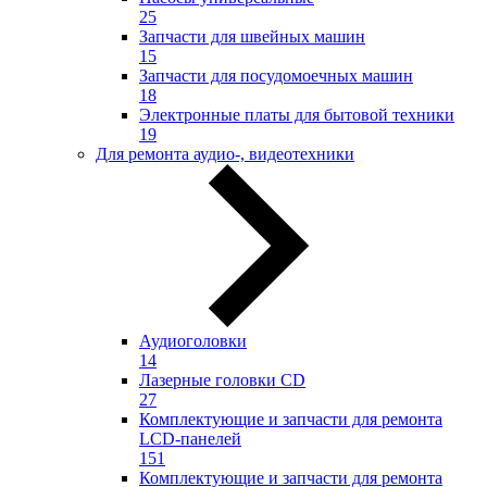
25
Запчасти для швейных машин
15
Запчасти для посудомоечных машин
18
Электронные платы для бытовой техники
19
Для ремонта аудио-, видеотехники
Аудиоголовки
14
Лазерные головки CD
27
Комплектующие и запчасти для ремонта
LCD-панелей
151
Комплектующие и запчасти для ремонта