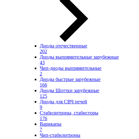
Диоды отечественные
202
Диоды выпрямительные зарубежные
43
Чип-диоды выпрямительные
2
Диоды быстрые зарубежные
166
Диоды Шоттки зарубежные
125
Диоды для СВЧ печей
9
Стабилитроны, стабисторы
176
Варикапы
7
Чип-стабилитроны