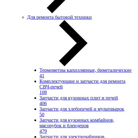
Для ремонта бытовой техники
Термометры капиллярные, биметалические
41
Комплектующие и запчасти для ремонта
СВЧ-печей
108
Запчасти для кухонных плит и печей
406
Запчасти для хлебопечей и мультиварок
50
Запчасти для кухонных комбайнов,
мясорубок и блендеров
479
Запчасти для электрочайников,