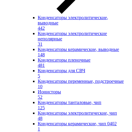
Конденсаторы электролитические,
выводные
442
Конденсаторы электролитические
неполярные
31
Конденсаторы керамические, выводные
148
Конденсаторы пленочные
481
Конденсаторы для СВЧ
5
Конденсаторы переменные, подстроечные
10
Ионисторы
52
Конденсаторы танталовые, чип
125
Конденсаторы электролитические, чип
48
Конденсаторы керамические, чип 0402
1