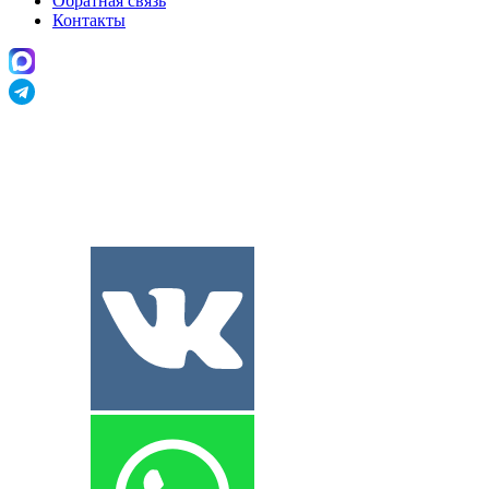
Обратная связь
Контакты