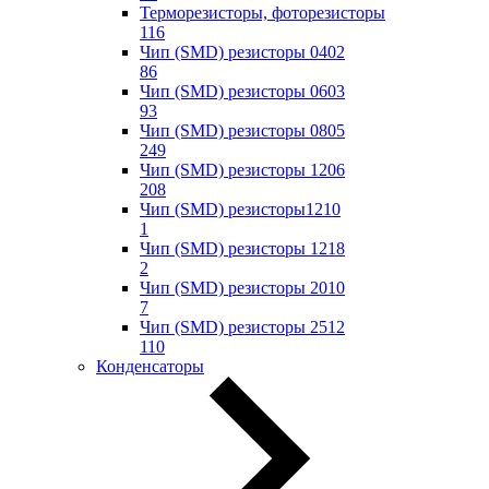
Терморезисторы, фоторезисторы
116
Чип (SMD) резисторы 0402
86
Чип (SMD) резисторы 0603
93
Чип (SMD) резисторы 0805
249
Чип (SMD) резисторы 1206
208
Чип (SMD) резисторы1210
1
Чип (SMD) резисторы 1218
2
Чип (SMD) резисторы 2010
7
Чип (SMD) резисторы 2512
110
Конденсаторы