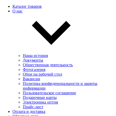
Каталог товаров
О нас
Наша история
Документы
Общественная деятельность
Фотогалерея
Обои на рабочий стол
Вакансии
Политика конфиденциальности и защиты
информации
Пользовательскоe соглашение
Подарочные карты
Электроника оптом
Прайс-лист
Оплата и доставка