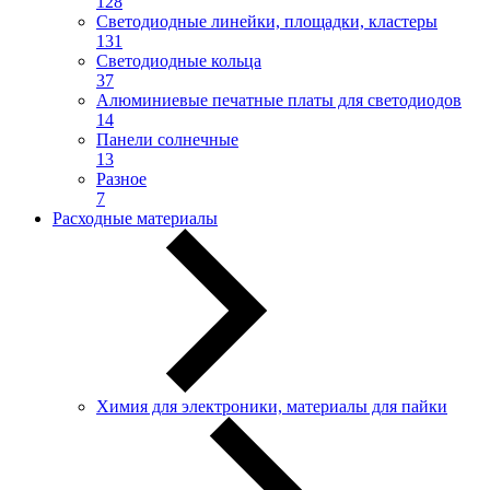
128
Светодиодные линейки, площадки, кластеры
131
Светодиодные кольца
37
Алюминиевые печатные платы для светодиодов
14
Панели солнечные
13
Разное
7
Расходные материалы
Химия для электроники, материалы для пайки