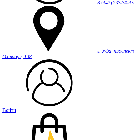
8 (347) 233-30-33
г. Уфа, проспект
Октября, 108
Войти