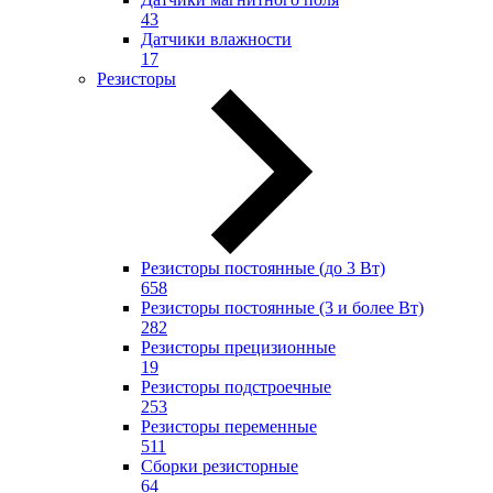
43
Датчики влажности
17
Резисторы
Резисторы постоянные (до 3 Вт)
658
Резисторы постоянные (3 и более Вт)
282
Резисторы прецизионные
19
Резисторы подстроечные
253
Резисторы переменные
511
Сборки резисторные
64