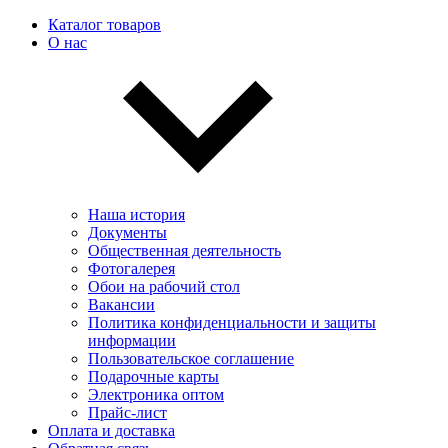
Каталог товаров
О нас
Наша история
Документы
Общественная деятельность
Фотогалерея
Обои на рабочий стол
Вакансии
Политика конфиденциальности и защиты
информации
Пользовательскоe соглашение
Подарочные карты
Электроника оптом
Прайс-лист
Оплата и доставка