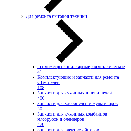
Для ремонта бытовой техники
Термометры капиллярные, биметалические
41
Комплектующие и запчасти для ремонта
СВЧ-печей
108
Запчасти для кухонных плит и печей
406
Запчасти для хлебопечей и мультиварок
50
Запчасти для кухонных комбайнов,
мясорубок и блендеров
479
Запчасти для электрочайников,