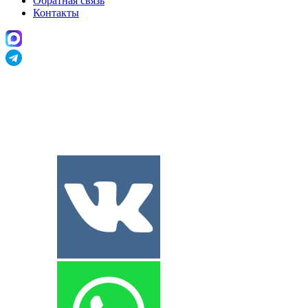
Обратная связь
Контакты