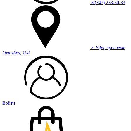
8 (347) 233-30-33
г. Уфа, проспект
Октября, 108
Войти