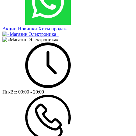
Акции
Новинки
Хиты продаж
Пн-Вс:
09:00 - 20:00