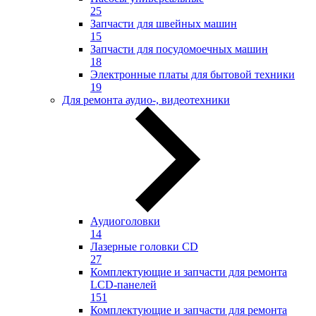
25
Запчасти для швейных машин
15
Запчасти для посудомоечных машин
18
Электронные платы для бытовой техники
19
Для ремонта аудио-, видеотехники
Аудиоголовки
14
Лазерные головки CD
27
Комплектующие и запчасти для ремонта
LCD-панелей
151
Комплектующие и запчасти для ремонта