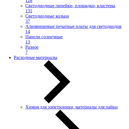
128
Светодиодные линейки, площадки, кластеры
131
Светодиодные кольца
37
Алюминиевые печатные платы для светодиодов
14
Панели солнечные
13
Разное
7
Расходные материалы
Химия для электроники, материалы для пайки