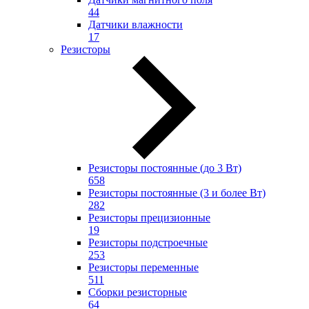
44
Датчики влажности
17
Резисторы
Резисторы постоянные (до 3 Вт)
658
Резисторы постоянные (3 и более Вт)
282
Резисторы прецизионные
19
Резисторы подстроечные
253
Резисторы переменные
511
Сборки резисторные
64