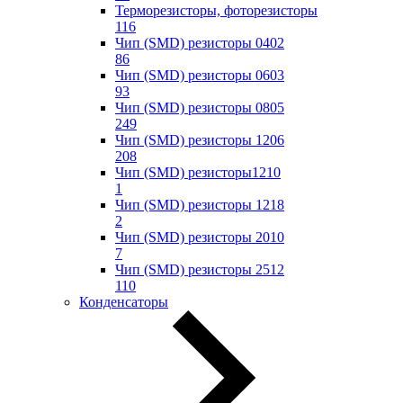
Терморезисторы, фоторезисторы
116
Чип (SMD) резисторы 0402
86
Чип (SMD) резисторы 0603
93
Чип (SMD) резисторы 0805
249
Чип (SMD) резисторы 1206
208
Чип (SMD) резисторы1210
1
Чип (SMD) резисторы 1218
2
Чип (SMD) резисторы 2010
7
Чип (SMD) резисторы 2512
110
Конденсаторы