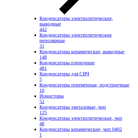
Конденсаторы электролитические,
выводные
442
Конденсаторы электролитические
неполярные
31
Конденсаторы керамические, выводные
148
Конденсаторы пленочные
481
Конденсаторы для СВЧ
5
Конденсаторы переменные, подстроечные
10
Ионисторы
52
Конденсаторы танталовые, чип
125
Конденсаторы электролитические, чип
48
Конденсаторы керамические, чип 0402
1