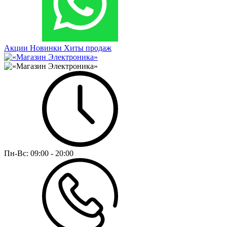
Акции
Новинки
Хиты продаж
Пн-Вс:
09:00 - 20:00