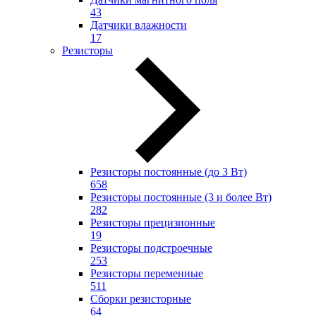
43
Датчики влажности
17
Резисторы
Резисторы постоянные (до 3 Вт)
658
Резисторы постоянные (3 и более Вт)
282
Резисторы прецизионные
19
Резисторы подстроечные
253
Резисторы переменные
511
Сборки резисторные
64