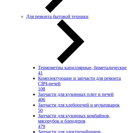
Для ремонта бытовой техники
Термометры капиллярные, биметалические
41
Комплектующие и запчасти для ремонта
СВЧ-печей
108
Запчасти для кухонных плит и печей
406
Запчасти для хлебопечей и мультиварок
50
Запчасти для кухонных комбайнов,
мясорубок и блендеров
479
Запчасти для электрочайников,