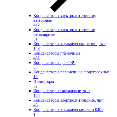
Конденсаторы электролитические,
выводные
442
Конденсаторы электролитические
неполярные
31
Конденсаторы керамические, выводные
148
Конденсаторы пленочные
481
Конденсаторы для СВЧ
5
Конденсаторы переменные, подстроечные
10
Ионисторы
52
Конденсаторы танталовые, чип
125
Конденсаторы электролитические, чип
48
Конденсаторы керамические, чип 0402
1