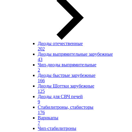
Диоды отечественные
202
Диоды выпрямительные зарубежные
43
Чип-диоды выпрямительные
2
Диоды быстрые зарубежные
166
Диоды Шоттки зарубежные
125
Диоды для СВЧ печей
9
Стабилитроны, стабисторы
176
Варикапы
7
Чип-стабилитроны