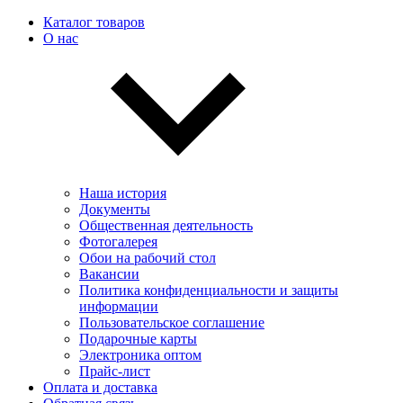
Каталог товаров
О нас
Наша история
Документы
Общественная деятельность
Фотогалерея
Обои на рабочий стол
Вакансии
Политика конфиденциальности и защиты
информации
Пользовательскоe соглашение
Подарочные карты
Электроника оптом
Прайс-лист
Оплата и доставка