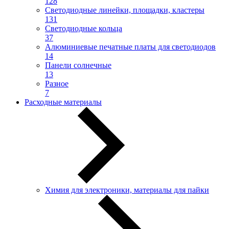
128
Светодиодные линейки, площадки, кластеры
131
Светодиодные кольца
37
Алюминиевые печатные платы для светодиодов
14
Панели солнечные
13
Разное
7
Расходные материалы
Химия для электроники, материалы для пайки