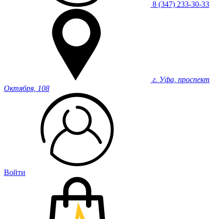
8 (347) 233-30-33
г. Уфа, проспект
Октября, 108
Войти