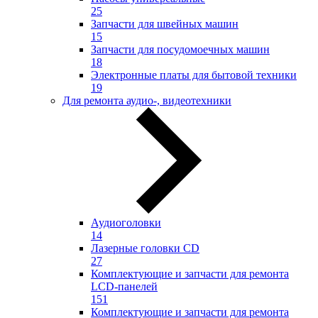
25
Запчасти для швейных машин
15
Запчасти для посудомоечных машин
18
Электронные платы для бытовой техники
19
Для ремонта аудио-, видеотехники
Аудиоголовки
14
Лазерные головки CD
27
Комплектующие и запчасти для ремонта
LCD-панелей
151
Комплектующие и запчасти для ремонта