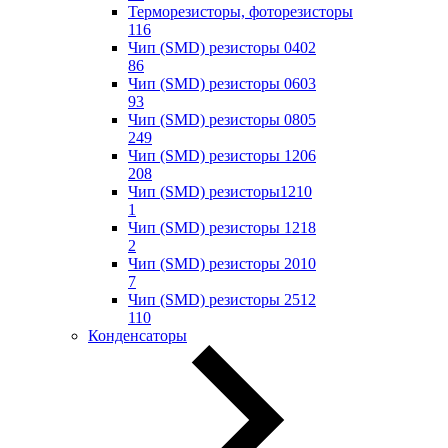
Терморезисторы, фоторезисторы
116
Чип (SMD) резисторы 0402
86
Чип (SMD) резисторы 0603
93
Чип (SMD) резисторы 0805
249
Чип (SMD) резисторы 1206
208
Чип (SMD) резисторы1210
1
Чип (SMD) резисторы 1218
2
Чип (SMD) резисторы 2010
7
Чип (SMD) резисторы 2512
110
Конденсаторы