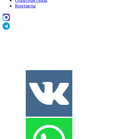
Обратная связь
Контакты