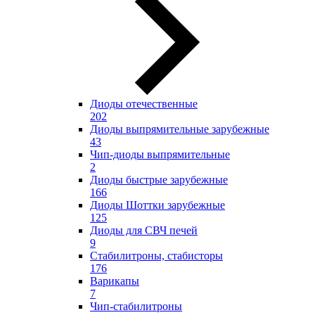
Диоды отечественные
202
Диоды выпрямительные зарубежные
43
Чип-диоды выпрямительные
2
Диоды быстрые зарубежные
166
Диоды Шоттки зарубежные
125
Диоды для СВЧ печей
9
Стабилитроны, стабисторы
176
Варикапы
7
Чип-стабилитроны