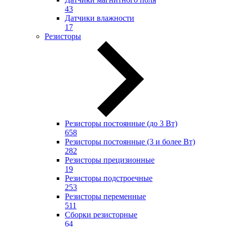
43
Датчики влажности
17
Резисторы
Резисторы постоянные (до 3 Вт)
658
Резисторы постоянные (3 и более Вт)
282
Резисторы прецизионные
19
Резисторы подстроечные
253
Резисторы переменные
511
Сборки резисторные
64