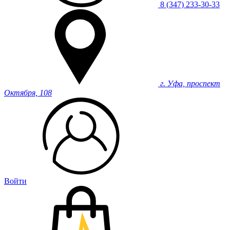
8 (347) 233-30-33
г. Уфа, проспект
Октября, 108
Войти