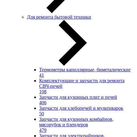
Для ремонта бытовой техники
Термометры капиллярные, биметалические
41
Комплектующие и запчасти для ремонта
СВЧ-печей
108
Запчасти для кухонных плит и печей
406
Запчасти для хлебопечей и мультиварок
50
Запчасти для кухонных комбайнов,
мясорубок и блендеров
479
Запчасти для электрочайников,