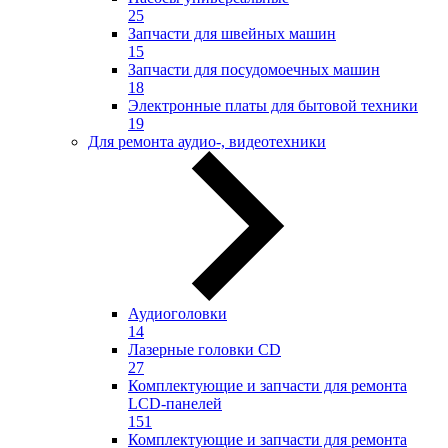
25
Запчасти для швейных машин
15
Запчасти для посудомоечных машин
18
Электронные платы для бытовой техники
19
Для ремонта аудио-, видеотехники
Аудиоголовки
14
Лазерные головки CD
27
Комплектующие и запчасти для ремонта
LCD-панелей
151
Комплектующие и запчасти для ремонта