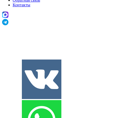
Обратная связь
Контакты