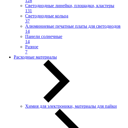
128
Светодиодные линейки, площадки, кластеры
131
Светодиодные кольца
37
Алюминиевые печатные платы для светодиодов
14
Панели солнечные
14
Разное
7
Расходные материалы
Химия для электроники, материалы для пайки