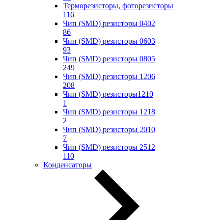
Терморезисторы, фоторезисторы
116
Чип (SMD) резисторы 0402
86
Чип (SMD) резисторы 0603
93
Чип (SMD) резисторы 0805
249
Чип (SMD) резисторы 1206
208
Чип (SMD) резисторы1210
1
Чип (SMD) резисторы 1218
2
Чип (SMD) резисторы 2010
7
Чип (SMD) резисторы 2512
110
Конденсаторы