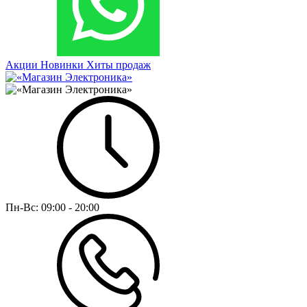
Акции
Новинки
Хиты продаж
Пн-Вс:
09:00 - 20:00