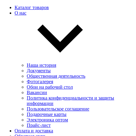
Каталог товаров
О нас
Наша история
Документы
Общественная деятельность
Фотогалерея
Обои на рабочий стол
Вакансии
Политика конфиденциальности и защиты
информации
Пользовательскоe соглашение
Подарочные карты
Электроника оптом
Прайс-лист
Оплата и доставка