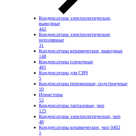
Конденсаторы электролитические,
выводные
442
Конденсаторы электролитические
неполярные
31
Конденсаторы керамические, выводные
148
Конденсаторы пленочные
481
Конденсаторы для СВЧ
5
Конденсаторы переменные, подстроечные
10
Ионисторы
52
Конденсаторы танталовые, чип
125
Конденсаторы электролитические, чип
48
Конденсаторы керамические, чип 0402
1