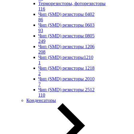
Терморезисторы, фоторезисторы
116
Чип (SMD) резисторы 0402
86
Чип (SMD) резисторы 0603
93
Чип (SMD) резисторы 0805
249
Чип (SMD) резисторы 1206
208
Чип (SMD) резисторы1210
1
Чип (SMD) резисторы 1218
2
Чип (SMD) резисторы 2010
7
Чип (SMD) резисторы 2512
110
Конденсаторы