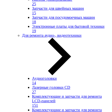
25
Запчасти для швейных машин
15
Запчасти для посудомоечных машин
18
Электронные платы для бытовой техники
19
Для ремонта аудио-, видеотехники
Аудиоголовки
14
Лазерные головки CD
27
Комплектующие и запчасти для ремонта
LCD-панелей
151
Комплектующие и запчасти для ремонта