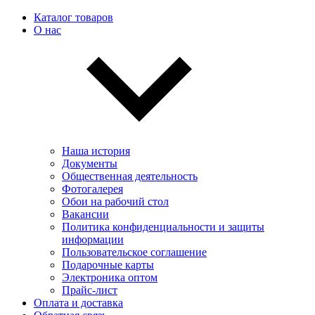
Каталог товаров
О нас
Наша история
Документы
Общественная деятельность
Фотогалерея
Обои на рабочий стол
Вакансии
Политика конфиденциальности и защиты
информации
Пользовательскоe соглашение
Подарочные карты
Электроника оптом
Прайс-лист
Оплата и доставка