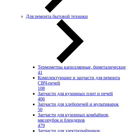
Для ремонта бытовой техники
Термометры капиллярные, биметалические
41
Комплектующие и запчасти для ремонта
СВЧ-печей
108
Запчасти для кухонных плит и печей
406
Запчасти для хлебопечей и мультиварок
50
Запчасти для кухонных комбайнов,
мясорубок и блендеров
479
Запчасти для электрочайников,