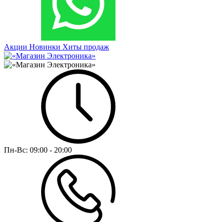
Акции
Новинки
Хиты продаж
Пн-Вс:
09:00 - 20:00