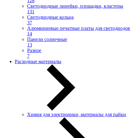
128
Светодиодные линейки, площадки, кластеры
131
Светодиодные кольца
37
Алюминиевые печатные платы для светодиодов
14
Панели солнечные
13
Разное
7
Расходные материалы
Химия для электроники, материалы для пайки