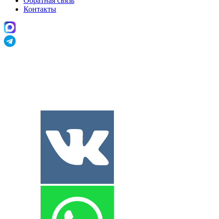
Обратная связь
Контакты