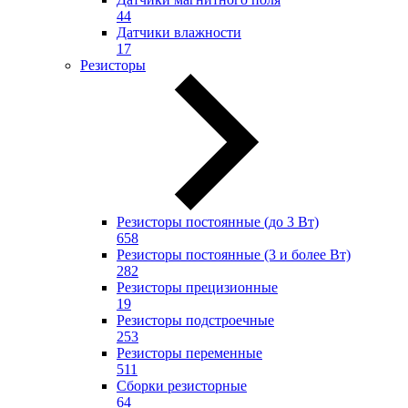
44
Датчики влажности
17
Резисторы
Резисторы постоянные (до 3 Вт)
658
Резисторы постоянные (3 и более Вт)
282
Резисторы прецизионные
19
Резисторы подстроечные
253
Резисторы переменные
511
Сборки резисторные
64