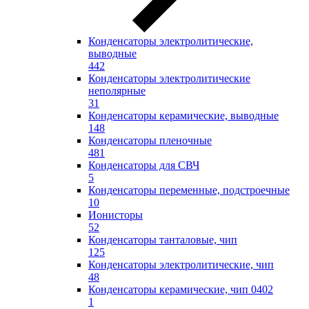
Конденсаторы электролитические,
выводные
442
Конденсаторы электролитические
неполярные
31
Конденсаторы керамические, выводные
148
Конденсаторы пленочные
481
Конденсаторы для СВЧ
5
Конденсаторы переменные, подстроечные
10
Ионисторы
52
Конденсаторы танталовые, чип
125
Конденсаторы электролитические, чип
48
Конденсаторы керамические, чип 0402
1