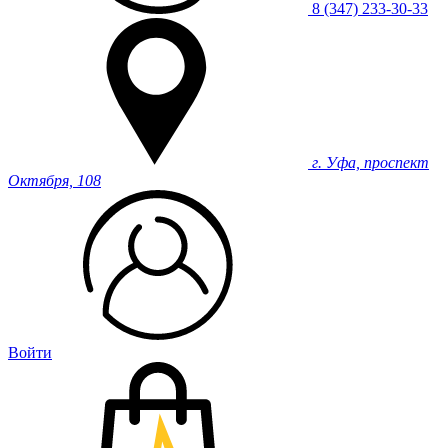
8 (347) 233-30-33
г. Уфа, проспект
Октября, 108
Войти