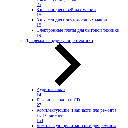
25
Запчасти для швейных машин
15
Запчасти для посудомоечных машин
18
Электронные платы для бытовой техники
19
Для ремонта аудио-, видеотехники
Аудиоголовки
14
Лазерные головки CD
27
Комплектующие и запчасти для ремонта
LCD-панелей
151
Комплектующие и запчасти для ремонта