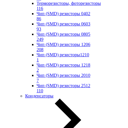
Терморезисторы, фоторезисторы
116
Чип (SMD) резисторы 0402
86
Чип (SMD) резисторы 0603
93
Чип (SMD) резисторы 0805
249
Чип (SMD) резисторы 1206
208
Чип (SMD) резисторы1210
1
Чип (SMD) резисторы 1218
2
Чип (SMD) резисторы 2010
7
Чип (SMD) резисторы 2512
110
Конденсаторы