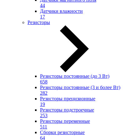
44
Датчики влажности
17
Резисторы
Резисторы постоянные (до 3 Вт)
658
Резисторы постоянные (3 и более Вт)
282
Резисторы прецизионные
19
Резисторы подстроечные
253
Резисторы переменные
511
Сборки резисторные
64