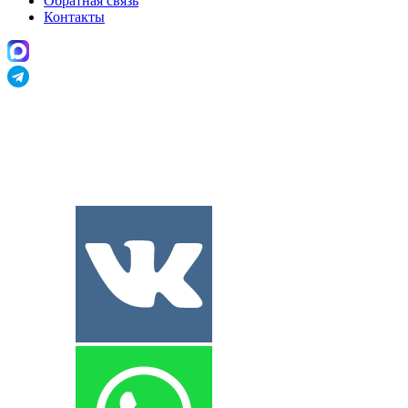
Обратная связь
Контакты