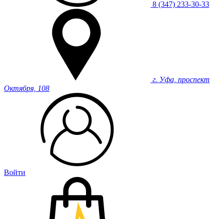
8 (347) 233-30-33
г. Уфа, проспект
Октября, 108
Войти