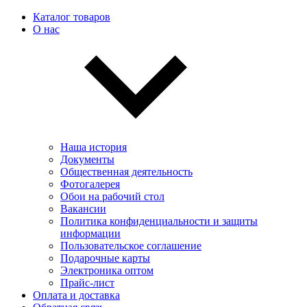
Каталог товаров
О нас
Наша история
Документы
Общественная деятельность
Фотогалерея
Обои на рабочий стол
Вакансии
Политика конфиденциальности и защиты
информации
Пользовательскоe соглашение
Подарочные карты
Электроника оптом
Прайс-лист
Оплата и доставка