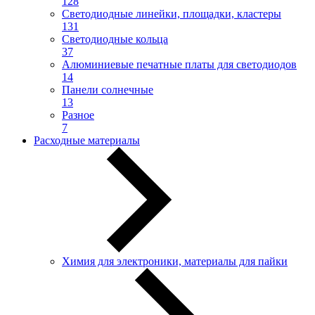
128
Светодиодные линейки, площадки, кластеры
131
Светодиодные кольца
37
Алюминиевые печатные платы для светодиодов
14
Панели солнечные
13
Разное
7
Расходные материалы
Химия для электроники, материалы для пайки