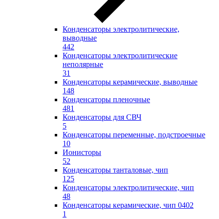
Конденсаторы электролитические,
выводные
442
Конденсаторы электролитические
неполярные
31
Конденсаторы керамические, выводные
148
Конденсаторы пленочные
481
Конденсаторы для СВЧ
5
Конденсаторы переменные, подстроечные
10
Ионисторы
52
Конденсаторы танталовые, чип
125
Конденсаторы электролитические, чип
48
Конденсаторы керамические, чип 0402
1