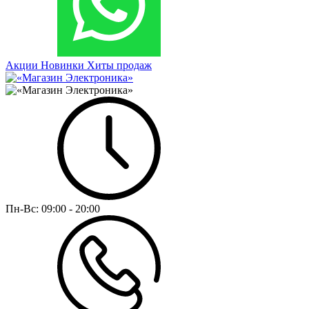
Акции
Новинки
Хиты продаж
Пн-Вс:
09:00 - 20:00