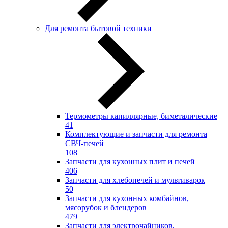
Для ремонта бытовой техники
Термометры капиллярные, биметалические
41
Комплектующие и запчасти для ремонта
СВЧ-печей
108
Запчасти для кухонных плит и печей
406
Запчасти для хлебопечей и мультиварок
50
Запчасти для кухонных комбайнов,
мясорубок и блендеров
479
Запчасти для электрочайников,