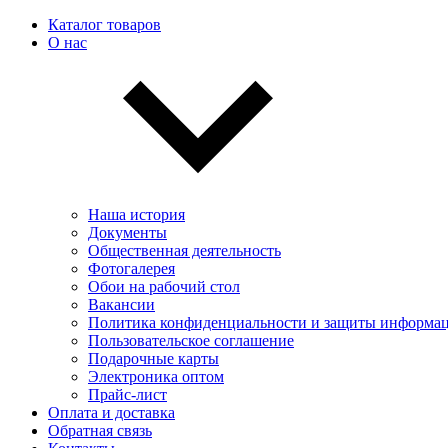
Каталог товаров
О нас
Наша история
Документы
Общественная деятельность
Фотогалерея
Обои на рабочий стол
Вакансии
Политика конфиденциальности и защиты информа
Пользовательскоe соглашение
Подарочные карты
Электроника оптом
Прайс-лист
Оплата и доставка
Обратная связь