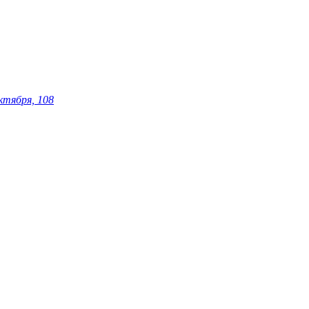
ктября, 108