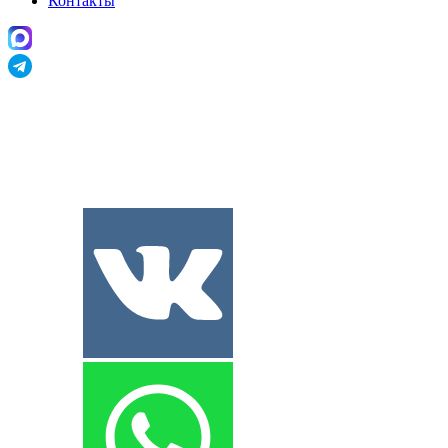
Контакты