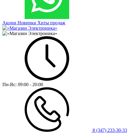
Акции
Новинки
Хиты продаж
Пн-Вс:
09:00 - 20:00
8 (347) 233-30-33