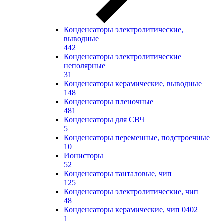
Конденсаторы электролитические,
выводные
442
Конденсаторы электролитические
неполярные
31
Конденсаторы керамические, выводные
148
Конденсаторы пленочные
481
Конденсаторы для СВЧ
5
Конденсаторы переменные, подстроечные
10
Ионисторы
52
Конденсаторы танталовые, чип
125
Конденсаторы электролитические, чип
48
Конденсаторы керамические, чип 0402
1