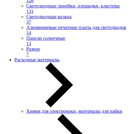
128
Светодиодные линейки, площадки, кластеры
131
Светодиодные кольца
37
Алюминиевые печатные платы для светодиодов
14
Панели солнечные
13
Разное
7
Расходные материалы
Химия для электроники, материалы для пайки