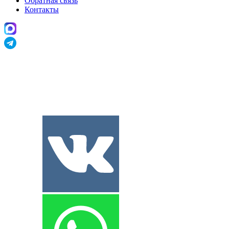
Обратная связь
Контакты