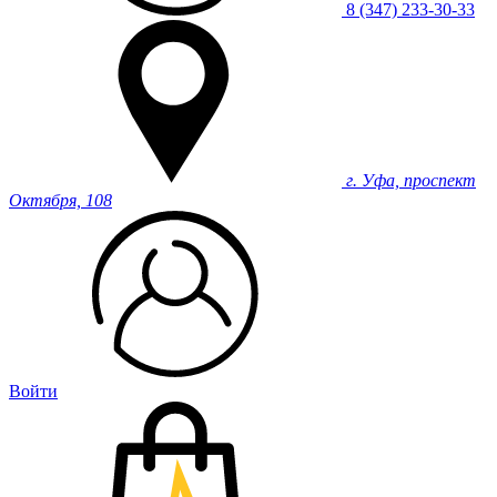
8 (347) 233-30-33
г. Уфа, проспект
Октября, 108
Войти