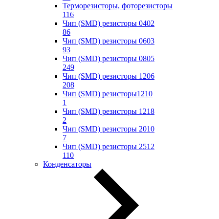
Терморезисторы, фоторезисторы
116
Чип (SMD) резисторы 0402
86
Чип (SMD) резисторы 0603
93
Чип (SMD) резисторы 0805
249
Чип (SMD) резисторы 1206
208
Чип (SMD) резисторы1210
1
Чип (SMD) резисторы 1218
2
Чип (SMD) резисторы 2010
7
Чип (SMD) резисторы 2512
110
Конденсаторы