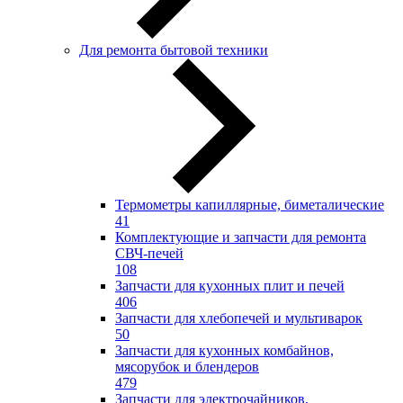
Для ремонта бытовой техники
Термометры капиллярные, биметалические
41
Комплектующие и запчасти для ремонта
СВЧ-печей
108
Запчасти для кухонных плит и печей
406
Запчасти для хлебопечей и мультиварок
50
Запчасти для кухонных комбайнов,
мясорубок и блендеров
479
Запчасти для электрочайников,