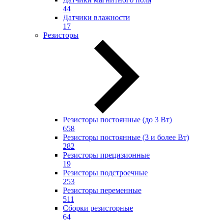
44
Датчики влажности
17
Резисторы
Резисторы постоянные (до 3 Вт)
658
Резисторы постоянные (3 и более Вт)
282
Резисторы прецизионные
19
Резисторы подстроечные
253
Резисторы переменные
511
Сборки резисторные
64