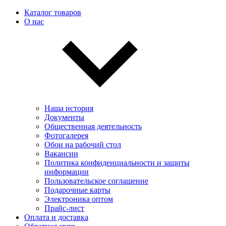
Каталог товаров
О нас
Наша история
Документы
Общественная деятельность
Фотогалерея
Обои на рабочий стол
Вакансии
Политика конфиденциальности и защиты
информации
Пользовательскоe соглашение
Подарочные карты
Электроника оптом
Прайс-лист
Оплата и доставка