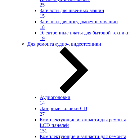
25
Запчасти для швейных машин
15
Запчасти для посудомоечных машин
18
Электронные платы для бытовой техники
19
Для ремонта аудио-, видеотехники
Аудиоголовки
14
Лазерные головки CD
27
Комплектующие и запчасти для ремонта
LCD-панелей
151
Комплектующие и запчасти для ремонта