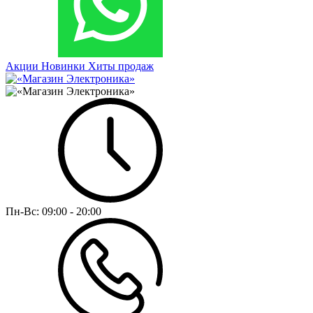
Акции
Новинки
Хиты продаж
Пн-Вс:
09:00 - 20:00