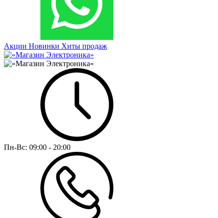
Акции
Новинки
Хиты продаж
Пн-Вс:
09:00 - 20:00