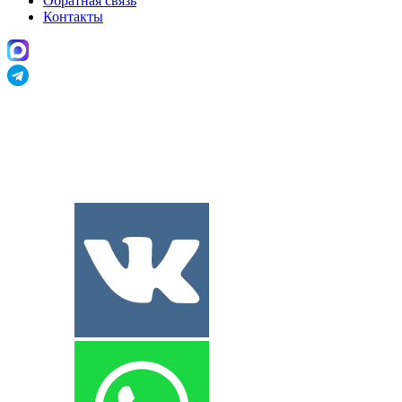
Обратная связь
Контакты