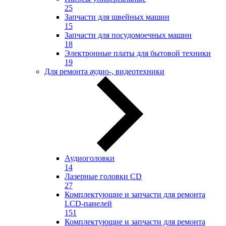
25
Запчасти для швейных машин
15
Запчасти для посудомоечных машин
18
Электронные платы для бытовой техники
19
Для ремонта аудио-, видеотехники
Аудиоголовки
14
Лазерные головки CD
27
Комплектующие и запчасти для ремонта
LCD-панелей
151
Комплектующие и запчасти для ремонта