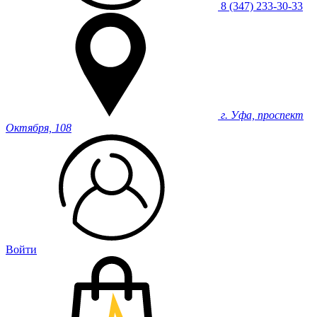
8 (347) 233-30-33
г. Уфа, проспект
Октября, 108
Войти