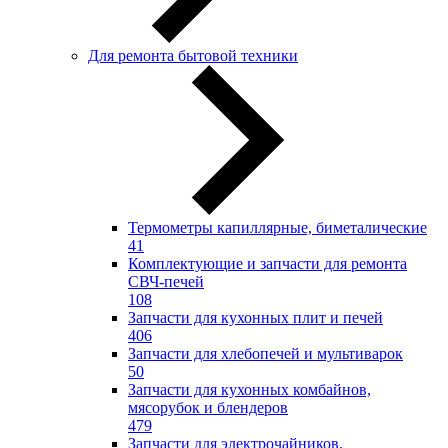
Для ремонта бытовой техники
Термометры капиллярные, биметалические
41
Комплектующие и запчасти для ремонта
СВЧ-печей
108
Запчасти для кухонных плит и печей
406
Запчасти для хлебопечей и мультиварок
50
Запчасти для кухонных комбайнов,
мясорубок и блендеров
479
Запчасти для электрочайников,