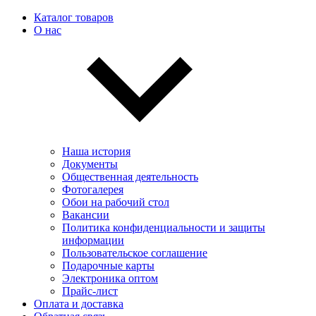
Каталог товаров
О нас
Наша история
Документы
Общественная деятельность
Фотогалерея
Обои на рабочий стол
Вакансии
Политика конфиденциальности и защиты
информации
Пользовательскоe соглашение
Подарочные карты
Электроника оптом
Прайс-лист
Оплата и доставка