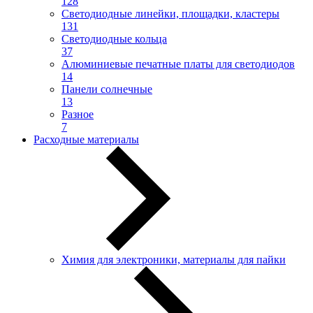
128
Светодиодные линейки, площадки, кластеры
131
Светодиодные кольца
37
Алюминиевые печатные платы для светодиодов
14
Панели солнечные
13
Разное
7
Расходные материалы
Химия для электроники, материалы для пайки