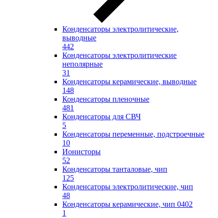
Конденсаторы электролитические,
выводные
442
Конденсаторы электролитические
неполярные
31
Конденсаторы керамические, выводные
148
Конденсаторы пленочные
481
Конденсаторы для СВЧ
5
Конденсаторы переменные, подстроечные
10
Ионисторы
52
Конденсаторы танталовые, чип
125
Конденсаторы электролитические, чип
48
Конденсаторы керамические, чип 0402
1