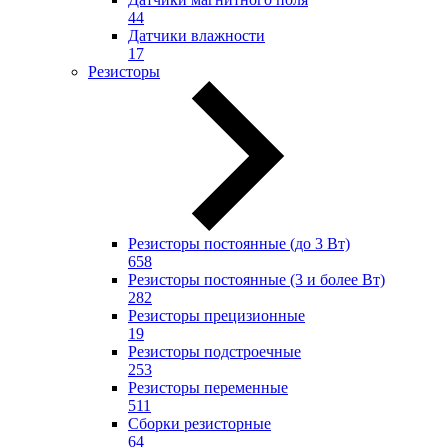
44
Датчики влажности
17
Резисторы
Резисторы постоянные (до 3 Вт)
658
Резисторы постоянные (3 и более Вт)
282
Резисторы прецизионные
19
Резисторы подстроечные
253
Резисторы переменные
511
Сборки резисторные
64