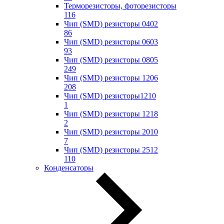
Терморезисторы, фоторезисторы
116
Чип (SMD) резисторы 0402
86
Чип (SMD) резисторы 0603
93
Чип (SMD) резисторы 0805
249
Чип (SMD) резисторы 1206
208
Чип (SMD) резисторы1210
1
Чип (SMD) резисторы 1218
2
Чип (SMD) резисторы 2010
7
Чип (SMD) резисторы 2512
110
Конденсаторы