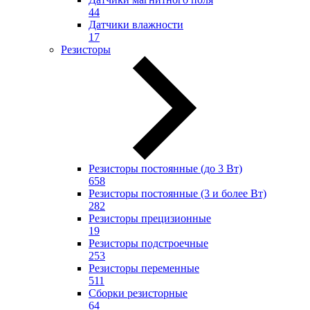
44
Датчики влажности
17
Резисторы
Резисторы постоянные (до 3 Вт)
658
Резисторы постоянные (3 и более Вт)
282
Резисторы прецизионные
19
Резисторы подстроечные
253
Резисторы переменные
511
Сборки резисторные
64