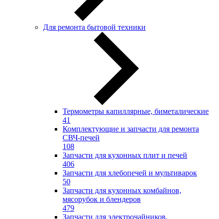
Для ремонта бытовой техники
Термометры капиллярные, биметалические
41
Комплектующие и запчасти для ремонта
СВЧ-печей
108
Запчасти для кухонных плит и печей
406
Запчасти для хлебопечей и мультиварок
50
Запчасти для кухонных комбайнов,
мясорубок и блендеров
479
Запчасти для электрочайников,