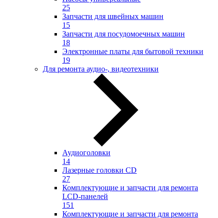
25
Запчасти для швейных машин
15
Запчасти для посудомоечных машин
18
Электронные платы для бытовой техники
19
Для ремонта аудио-, видеотехники
Аудиоголовки
14
Лазерные головки CD
27
Комплектующие и запчасти для ремонта
LCD-панелей
151
Комплектующие и запчасти для ремонта