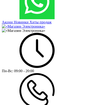
Акции
Новинки
Хиты продаж
Пн-Вс:
09:00 - 20:00