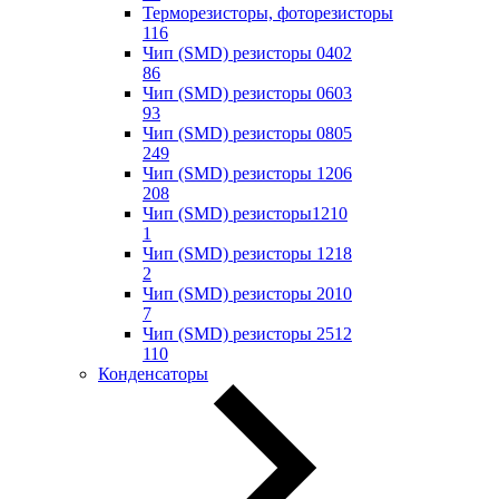
Терморезисторы, фоторезисторы
116
Чип (SMD) резисторы 0402
86
Чип (SMD) резисторы 0603
93
Чип (SMD) резисторы 0805
249
Чип (SMD) резисторы 1206
208
Чип (SMD) резисторы1210
1
Чип (SMD) резисторы 1218
2
Чип (SMD) резисторы 2010
7
Чип (SMD) резисторы 2512
110
Конденсаторы