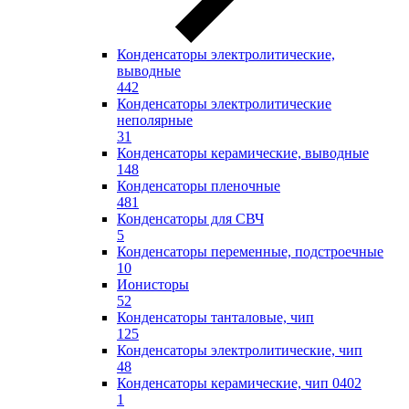
Конденсаторы электролитические,
выводные
442
Конденсаторы электролитические
неполярные
31
Конденсаторы керамические, выводные
148
Конденсаторы пленочные
481
Конденсаторы для СВЧ
5
Конденсаторы переменные, подстроечные
10
Ионисторы
52
Конденсаторы танталовые, чип
125
Конденсаторы электролитические, чип
48
Конденсаторы керамические, чип 0402
1