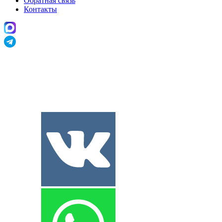
Обратная связь
Контакты