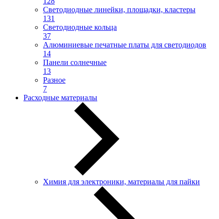
128
Светодиодные линейки, площадки, кластеры
131
Светодиодные кольца
37
Алюминиевые печатные платы для светодиодов
14
Панели солнечные
13
Разное
7
Расходные материалы
Химия для электроники, материалы для пайки