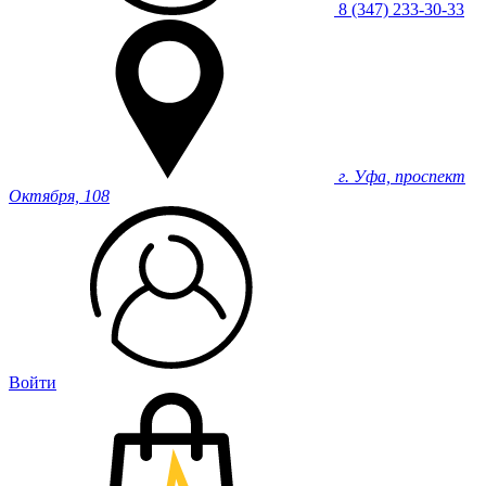
8 (347) 233-30-33
г. Уфа, проспект
Октября, 108
Войти