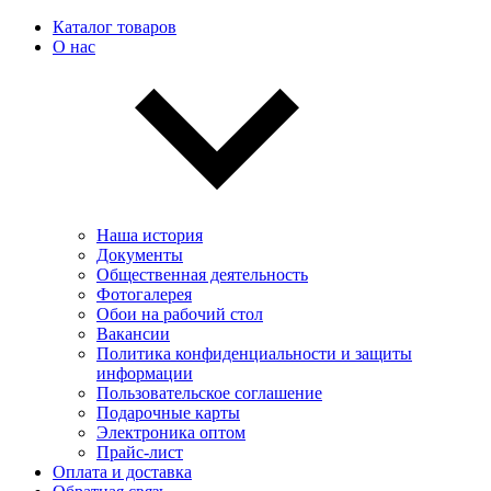
Каталог товаров
О нас
Наша история
Документы
Общественная деятельность
Фотогалерея
Обои на рабочий стол
Вакансии
Политика конфиденциальности и защиты
информации
Пользовательскоe соглашение
Подарочные карты
Электроника оптом
Прайс-лист
Оплата и доставка