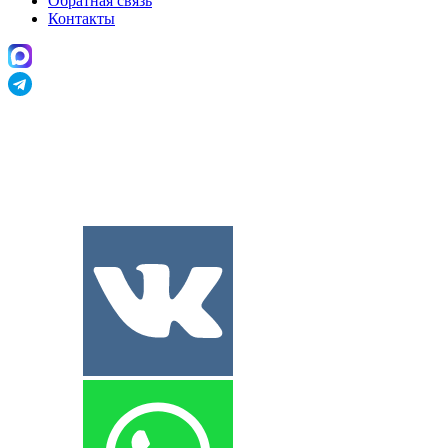
Обратная связь
Контакты