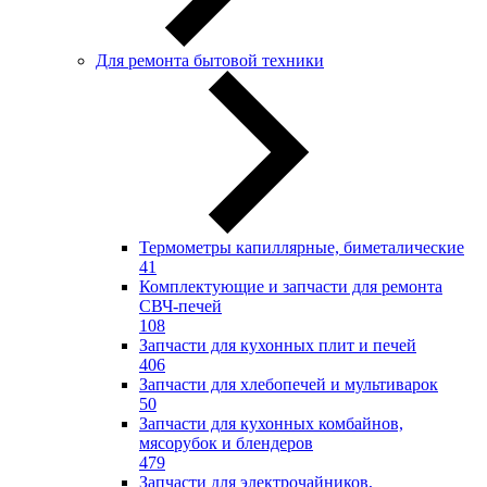
Для ремонта бытовой техники
Термометры капиллярные, биметалические
41
Комплектующие и запчасти для ремонта
СВЧ-печей
108
Запчасти для кухонных плит и печей
406
Запчасти для хлебопечей и мультиварок
50
Запчасти для кухонных комбайнов,
мясорубок и блендеров
479
Запчасти для электрочайников,