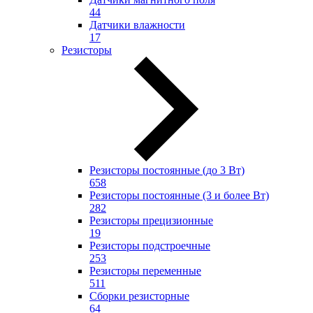
44
Датчики влажности
17
Резисторы
Резисторы постоянные (до 3 Вт)
658
Резисторы постоянные (3 и более Вт)
282
Резисторы прецизионные
19
Резисторы подстроечные
253
Резисторы переменные
511
Сборки резисторные
64