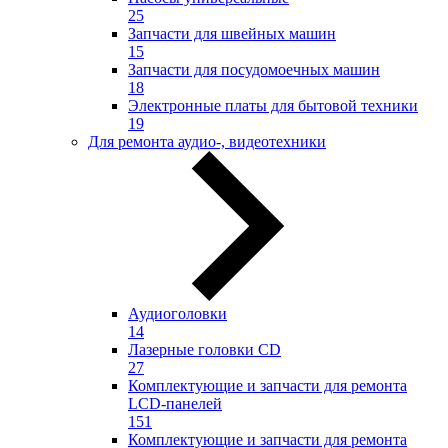
25
Запчасти для швейных машин
15
Запчасти для посудомоечных машин
18
Электронные платы для бытовой техники
19
Для ремонта аудио-, видеотехники
Аудиоголовки
14
Лазерные головки CD
27
Комплектующие и запчасти для ремонта
LCD-панелей
151
Комплектующие и запчасти для ремонта