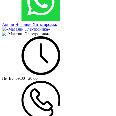
Акции
Новинки
Хиты продаж
Пн-Вс:
09:00 - 20:00