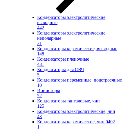
Конденсаторы электролитические,
выводные
442
Конденсаторы электролитические
неполярные
31
Конденсаторы керамические, выводные
148
Конденсаторы пленочные
481
Конденсаторы для СВЧ
5
Конденсаторы переменные, подстроечные
10
Ионисторы
52
Конденсаторы танталовые, чип
125
Конденсаторы электролитические, чип
48
Конденсаторы керамические, чип 0402
1