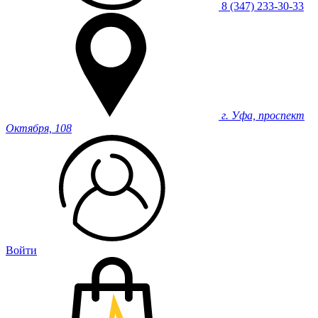
8 (347) 233-30-33
г. Уфа, проспект
Октября, 108
Войти