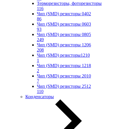
Терморезисторы, фоторезисторы
116
Чип (SMD) резисторы 0402
86
Чип (SMD) резисторы 0603
93
Чип (SMD) резисторы 0805
249
Чип (SMD) резисторы 1206
208
Чип (SMD) резисторы1210
1
Чип (SMD) резисторы 1218
2
Чип (SMD) резисторы 2010
7
Чип (SMD) резисторы 2512
110
Конденсаторы