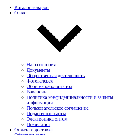
Каталог товаров
О нас
Наша история
Документы
Общественная деятельность
Фотогалерея
Обои на рабочий стол
Вакансии
Политика конфиденциальности и защиты
информации
Пользовательскоe соглашение
Подарочные карты
Электроника оптом
Прайс-лист
Оплата и доставка