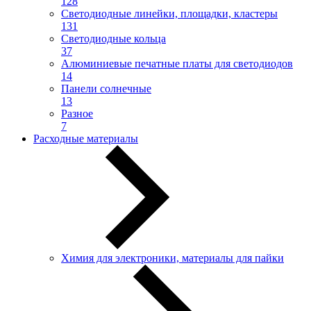
128
Светодиодные линейки, площадки, кластеры
131
Светодиодные кольца
37
Алюминиевые печатные платы для светодиодов
14
Панели солнечные
13
Разное
7
Расходные материалы
Химия для электроники, материалы для пайки