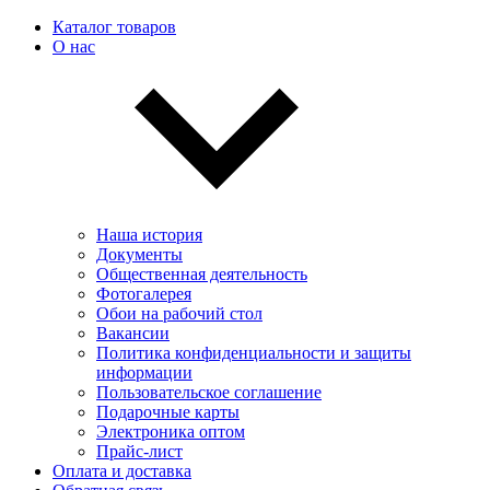
Каталог товаров
О нас
Наша история
Документы
Общественная деятельность
Фотогалерея
Обои на рабочий стол
Вакансии
Политика конфиденциальности и защиты
информации
Пользовательскоe соглашение
Подарочные карты
Электроника оптом
Прайс-лист
Оплата и доставка