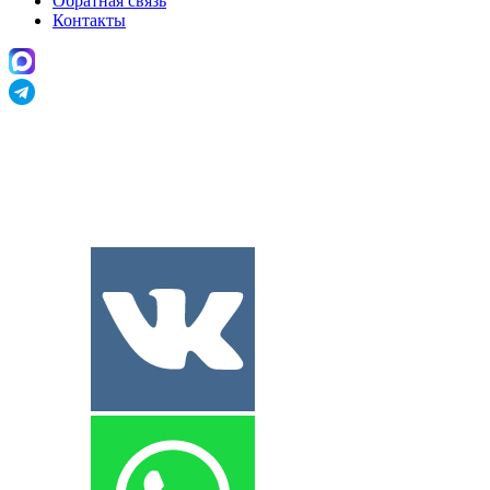
Обратная связь
Контакты