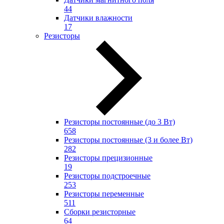
44
Датчики влажности
17
Резисторы
Резисторы постоянные (до 3 Вт)
658
Резисторы постоянные (3 и более Вт)
282
Резисторы прецизионные
19
Резисторы подстроечные
253
Резисторы переменные
511
Сборки резисторные
64