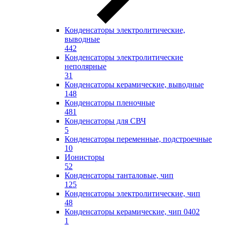
Конденсаторы электролитические,
выводные
442
Конденсаторы электролитические
неполярные
31
Конденсаторы керамические, выводные
148
Конденсаторы пленочные
481
Конденсаторы для СВЧ
5
Конденсаторы переменные, подстроечные
10
Ионисторы
52
Конденсаторы танталовые, чип
125
Конденсаторы электролитические, чип
48
Конденсаторы керамические, чип 0402
1