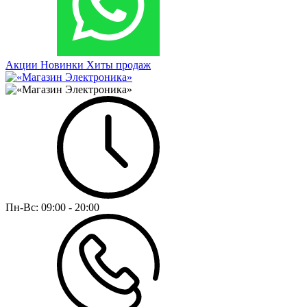
Акции
Новинки
Хиты продаж
Пн-Вс:
09:00 - 20:00