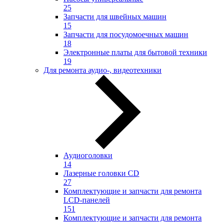
25
Запчасти для швейных машин
15
Запчасти для посудомоечных машин
18
Электронные платы для бытовой техники
19
Для ремонта аудио-, видеотехники
Аудиоголовки
14
Лазерные головки CD
27
Комплектующие и запчасти для ремонта
LCD-панелей
151
Комплектующие и запчасти для ремонта