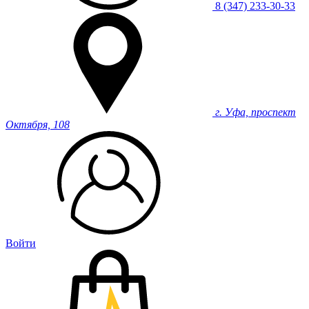
8 (347) 233-30-33
г. Уфа, проспект
Октября, 108
Войти