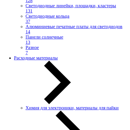
128
Светодиодные линейки, площадки, кластеры
131
Светодиодные кольца
37
Алюминиевые печатные платы для светодиодов
14
Панели солнечные
13
Разное
7
Расходные материалы
Химия для электроники, материалы для пайки