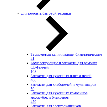
Для ремонта бытовой техники
Термометры капиллярные, биметалические
41
Комплектующие и запчасти для ремонта
СВЧ-печей
108
Запчасти для кухонных плит и печей
406
Запчасти для хлебопечей и мультиварок
50
Запчасти для кухонных комбайнов,
мясорубок и блендеров
479
Запчасти для электрочайников,