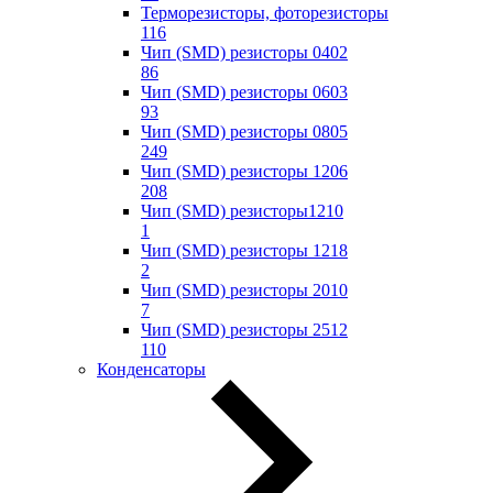
Терморезисторы, фоторезисторы
116
Чип (SMD) резисторы 0402
86
Чип (SMD) резисторы 0603
93
Чип (SMD) резисторы 0805
249
Чип (SMD) резисторы 1206
208
Чип (SMD) резисторы1210
1
Чип (SMD) резисторы 1218
2
Чип (SMD) резисторы 2010
7
Чип (SMD) резисторы 2512
110
Конденсаторы