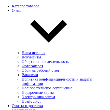
Каталог товаров
О нас
Наша история
Документы
Общественная деятельность
Фотогалерея
Обои на рабочий стол
Вакансии
Политика конфиденциальности и защиты
информации
Пользовательскоe соглашение
Подарочные карты
Электроника оптом
Прайс-лист
Оплата и доставка