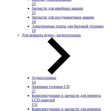
25
Запчасти для швейных машин
15
Запчасти для посудомоечных машин
18
Электронные платы для бытовой техники
19
Для ремонта аудио-, видеотехники
Аудиоголовки
14
Лазерные головки CD
27
Комплектующие и запчасти для ремонта
LCD-панелей
151
Комплектующие и запчасти для ремонта