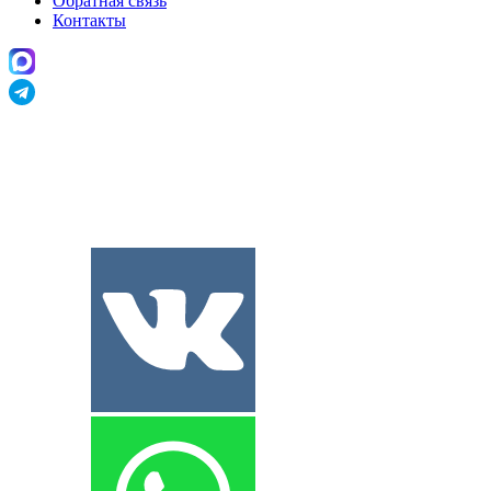
Обратная связь
Контакты