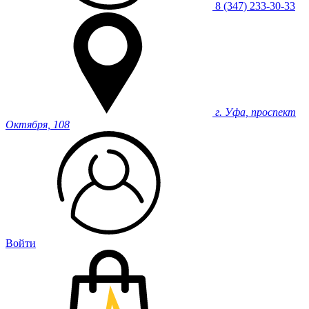
8 (347) 233-30-33
г. Уфа, проспект
Октября, 108
Войти