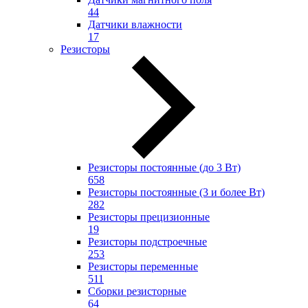
44
Датчики влажности
17
Резисторы
Резисторы постоянные (до 3 Вт)
658
Резисторы постоянные (3 и более Вт)
282
Резисторы прецизионные
19
Резисторы подстроечные
253
Резисторы переменные
511
Сборки резисторные
64