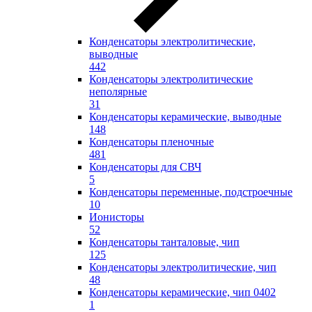
Конденсаторы электролитические,
выводные
442
Конденсаторы электролитические
неполярные
31
Конденсаторы керамические, выводные
148
Конденсаторы пленочные
481
Конденсаторы для СВЧ
5
Конденсаторы переменные, подстроечные
10
Ионисторы
52
Конденсаторы танталовые, чип
125
Конденсаторы электролитические, чип
48
Конденсаторы керамические, чип 0402
1