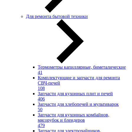
Для ремонта бытовой техники
Термометры капиллярные, биметалические
41
Комплектующие и запчасти для ремонта
СВЧ-печей
108
Запчасти для кухонных плит и печей
406
Запчасти для хлебопечей и мультиварок
50
Запчасти для кухонных комбайнов,
мясорубок и блендеров
479
Запчасти для электрочайников,