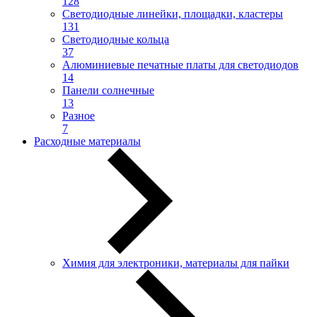
128
Светодиодные линейки, площадки, кластеры
131
Светодиодные кольца
37
Алюминиевые печатные платы для светодиодов
14
Панели солнечные
13
Разное
7
Расходные материалы
Химия для электроники, материалы для пайки