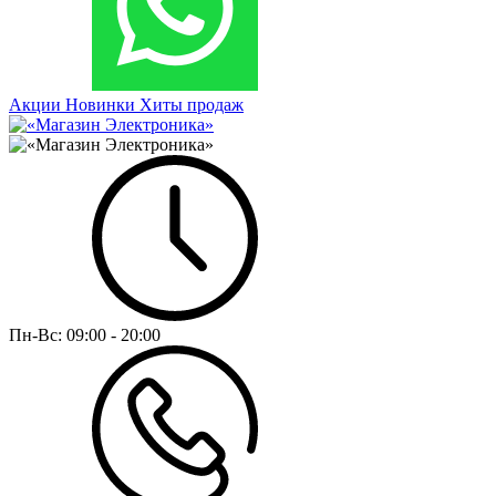
Акции
Новинки
Хиты продаж
Пн-Вс:
09:00 - 20:00