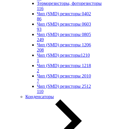
Терморезисторы, фоторезисторы
116
Чип (SMD) резисторы 0402
86
Чип (SMD) резисторы 0603
93
Чип (SMD) резисторы 0805
249
Чип (SMD) резисторы 1206
208
Чип (SMD) резисторы1210
1
Чип (SMD) резисторы 1218
2
Чип (SMD) резисторы 2010
7
Чип (SMD) резисторы 2512
110
Конденсаторы