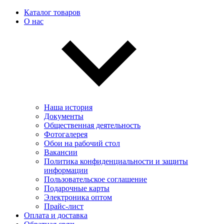
Каталог товаров
О нас
Наша история
Документы
Общественная деятельность
Фотогалерея
Обои на рабочий стол
Вакансии
Политика конфиденциальности и защиты
информации
Пользовательскоe соглашение
Подарочные карты
Электроника оптом
Прайс-лист
Оплата и доставка