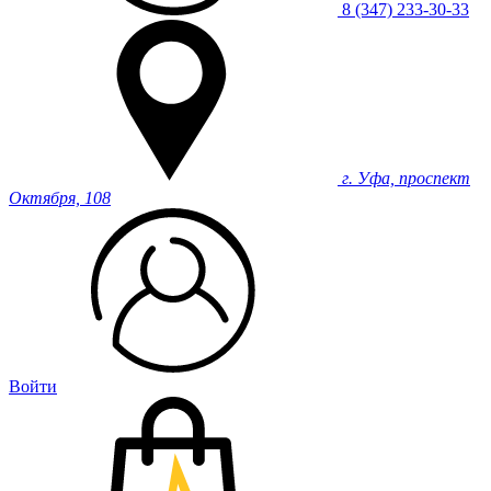
8 (347) 233-30-33
г. Уфа, проспект
Октября, 108
Войти