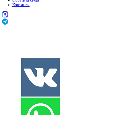
Обратная связь
Контакты