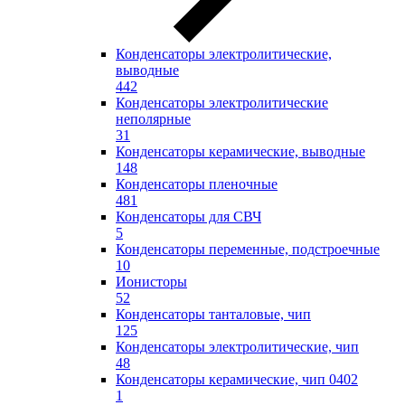
Конденсаторы электролитические,
выводные
442
Конденсаторы электролитические
неполярные
31
Конденсаторы керамические, выводные
148
Конденсаторы пленочные
481
Конденсаторы для СВЧ
5
Конденсаторы переменные, подстроечные
10
Ионисторы
52
Конденсаторы танталовые, чип
125
Конденсаторы электролитические, чип
48
Конденсаторы керамические, чип 0402
1