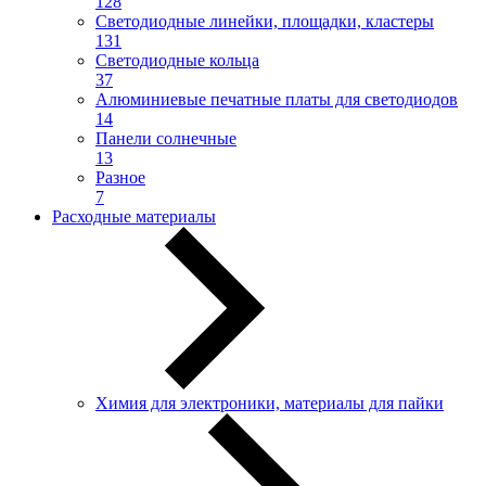
128
Светодиодные линейки, площадки, кластеры
131
Светодиодные кольца
37
Алюминиевые печатные платы для светодиодов
14
Панели солнечные
13
Разное
7
Расходные материалы
Химия для электроники, материалы для пайки