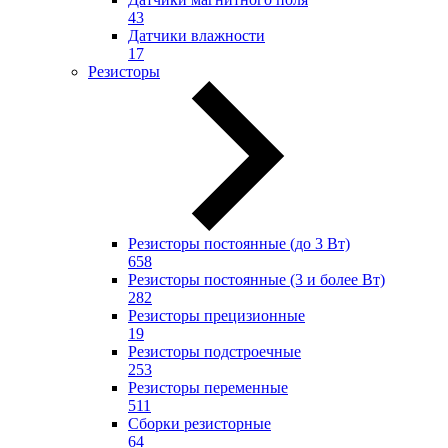
43
Датчики влажности
17
Резисторы
Резисторы постоянные (до 3 Вт)
658
Резисторы постоянные (3 и более Вт)
282
Резисторы прецизионные
19
Резисторы подстроечные
253
Резисторы переменные
511
Сборки резисторные
64