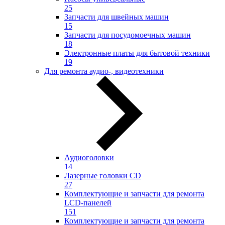
25
Запчасти для швейных машин
15
Запчасти для посудомоечных машин
18
Электронные платы для бытовой техники
19
Для ремонта аудио-, видеотехники
Аудиоголовки
14
Лазерные головки CD
27
Комплектующие и запчасти для ремонта
LCD-панелей
151
Комплектующие и запчасти для ремонта