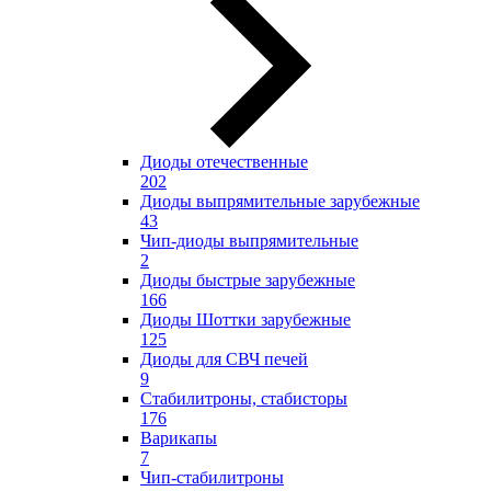
Диоды отечественные
202
Диоды выпрямительные зарубежные
43
Чип-диоды выпрямительные
2
Диоды быстрые зарубежные
166
Диоды Шоттки зарубежные
125
Диоды для СВЧ печей
9
Стабилитроны, стабисторы
176
Варикапы
7
Чип-стабилитроны