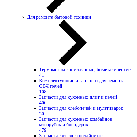
Для ремонта бытовой техники
Термометры капиллярные, биметалические
41
Комплектующие и запчасти для ремонта
СВЧ-печей
108
Запчасти для кухонных плит и печей
406
Запчасти для хлебопечей и мультиварок
50
Запчасти для кухонных комбайнов,
мясорубок и блендеров
479
Запчасти для электрочайников,