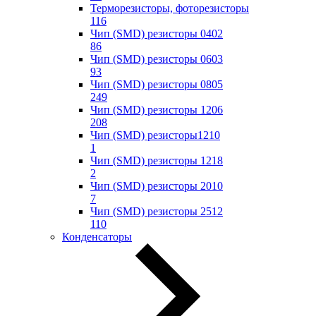
Терморезисторы, фоторезисторы
116
Чип (SMD) резисторы 0402
86
Чип (SMD) резисторы 0603
93
Чип (SMD) резисторы 0805
249
Чип (SMD) резисторы 1206
208
Чип (SMD) резисторы1210
1
Чип (SMD) резисторы 1218
2
Чип (SMD) резисторы 2010
7
Чип (SMD) резисторы 2512
110
Конденсаторы