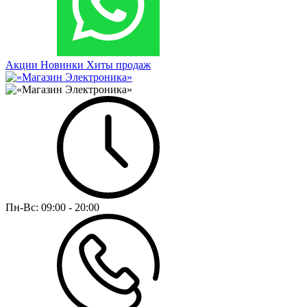
Акции
Новинки
Хиты продаж
Пн-Вс:
09:00 - 20:00