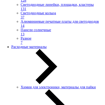
128
Светодиодные линейки, площадки, кластеры
131
Светодиодные кольца
37
Алюминиевые печатные платы для светодиодов
14
Панели солнечные
13
Разное
7
Расходные материалы
Химия для электроники, материалы для пайки