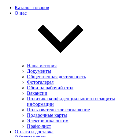
Каталог товаров
О нас
Наша история
Документы
Общественная деятельность
Фотогалерея
Обои на рабочий стол
Вакансии
Политика конфиденциальности и защиты
информации
Пользовательскоe соглашение
Подарочные карты
Электроника оптом
Прайс-лист
Оплата и доставка