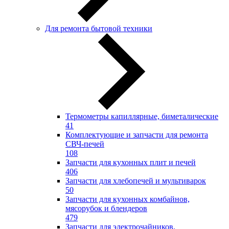
Для ремонта бытовой техники
Термометры капиллярные, биметалические
41
Комплектующие и запчасти для ремонта
СВЧ-печей
108
Запчасти для кухонных плит и печей
406
Запчасти для хлебопечей и мультиварок
50
Запчасти для кухонных комбайнов,
мясорубок и блендеров
479
Запчасти для электрочайников,