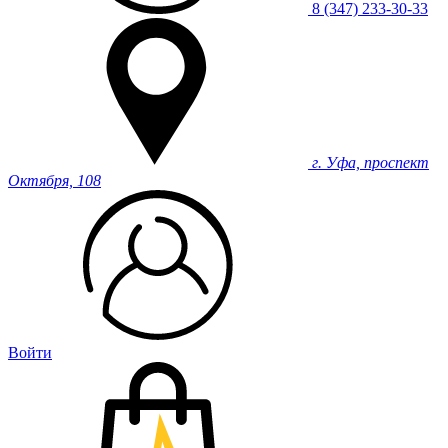
8 (347) 233-30-33
г. Уфа, проспект
Октября, 108
Войти