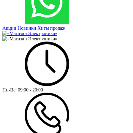
Акции
Новинки
Хиты продаж
Пн-Вс:
09:00 - 20:00