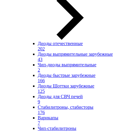
Диоды отечественные
202
Диоды выпрямительные зарубежные
43
Чип-диоды выпрямительные
2
Диоды быстрые зарубежные
166
Диоды Шоттки зарубежные
125
Диоды для СВЧ печей
9
Стабилитроны, стабисторы
176
Варикапы
7
Чип-стабилитроны