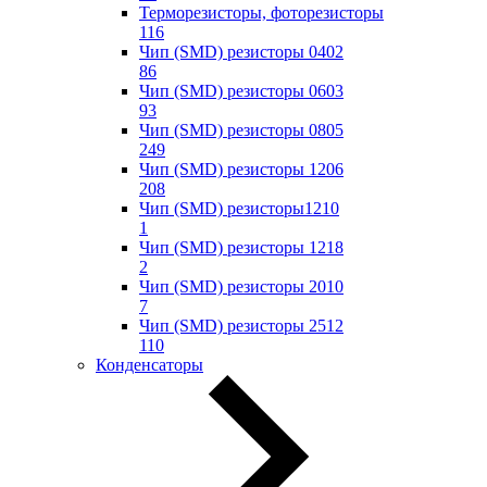
Терморезисторы, фоторезисторы
116
Чип (SMD) резисторы 0402
86
Чип (SMD) резисторы 0603
93
Чип (SMD) резисторы 0805
249
Чип (SMD) резисторы 1206
208
Чип (SMD) резисторы1210
1
Чип (SMD) резисторы 1218
2
Чип (SMD) резисторы 2010
7
Чип (SMD) резисторы 2512
110
Конденсаторы