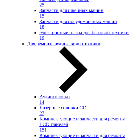
25
Запчасти для швейных машин
15
Запчасти для посудомоечных машин
18
Электронные платы для бытовой техники
19
Для ремонта аудио-, видеотехники
Аудиоголовки
14
Лазерные головки CD
27
Комплектующие и запчасти для ремонта
LCD-панелей
151
Комплектующие и запчасти для ремонта