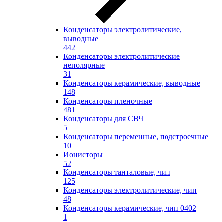
Конденсаторы электролитические,
выводные
442
Конденсаторы электролитические
неполярные
31
Конденсаторы керамические, выводные
148
Конденсаторы пленочные
481
Конденсаторы для СВЧ
5
Конденсаторы переменные, подстроечные
10
Ионисторы
52
Конденсаторы танталовые, чип
125
Конденсаторы электролитические, чип
48
Конденсаторы керамические, чип 0402
1