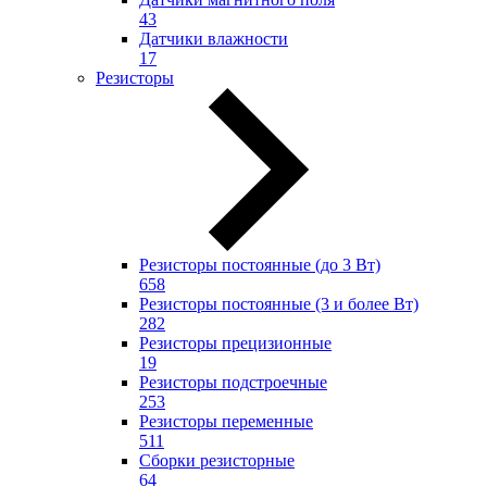
43
Датчики влажности
17
Резисторы
Резисторы постоянные (до 3 Вт)
658
Резисторы постоянные (3 и более Вт)
282
Резисторы прецизионные
19
Резисторы подстроечные
253
Резисторы переменные
511
Сборки резисторные
64