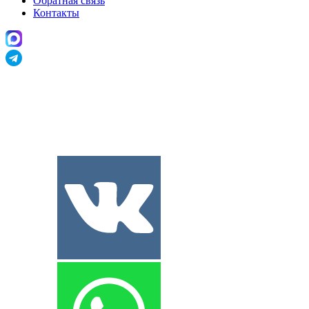
Обратная связь
Контакты