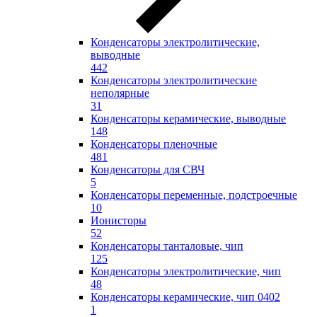
Конденсаторы электролитические,
выводные
442
Конденсаторы электролитические
неполярные
31
Конденсаторы керамические, выводные
148
Конденсаторы пленочные
481
Конденсаторы для СВЧ
5
Конденсаторы переменные, подстроечные
10
Ионисторы
52
Конденсаторы танталовые, чип
125
Конденсаторы электролитические, чип
48
Конденсаторы керамические, чип 0402
1