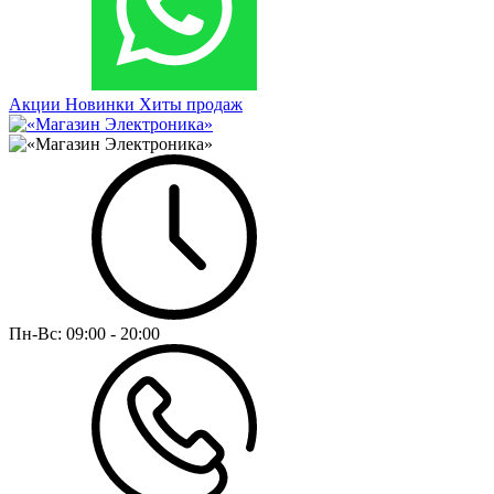
Акции
Новинки
Хиты продаж
Пн-Вс:
09:00 - 20:00