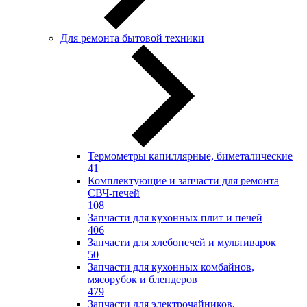
Для ремонта бытовой техники
Термометры капиллярные, биметалические
41
Комплектующие и запчасти для ремонта
СВЧ-печей
108
Запчасти для кухонных плит и печей
406
Запчасти для хлебопечей и мультиварок
50
Запчасти для кухонных комбайнов,
мясорубок и блендеров
479
Запчасти для электрочайников,