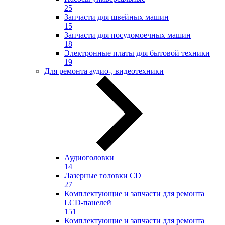
25
Запчасти для швейных машин
15
Запчасти для посудомоечных машин
18
Электронные платы для бытовой техники
19
Для ремонта аудио-, видеотехники
Аудиоголовки
14
Лазерные головки CD
27
Комплектующие и запчасти для ремонта
LCD-панелей
151
Комплектующие и запчасти для ремонта