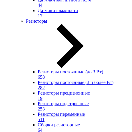
44
Датчики влажности
17
Резисторы
Резисторы постоянные (до 3 Вт)
658
Резисторы постоянные (3 и более Вт)
282
Резисторы прецизионные
19
Резисторы подстроечные
253
Резисторы переменные
511
Сборки резисторные
64