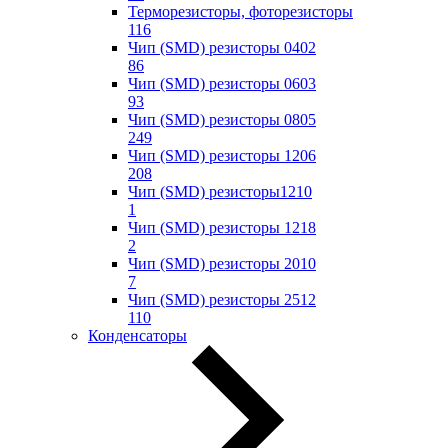
Терморезисторы, фоторезисторы
116
Чип (SMD) резисторы 0402
86
Чип (SMD) резисторы 0603
93
Чип (SMD) резисторы 0805
249
Чип (SMD) резисторы 1206
208
Чип (SMD) резисторы1210
1
Чип (SMD) резисторы 1218
2
Чип (SMD) резисторы 2010
7
Чип (SMD) резисторы 2512
110
Конденсаторы