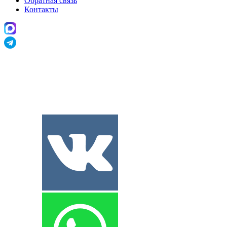
Обратная связь
Контакты