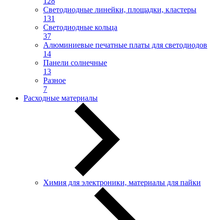
128
Светодиодные линейки, площадки, кластеры
131
Светодиодные кольца
37
Алюминиевые печатные платы для светодиодов
14
Панели солнечные
13
Разное
7
Расходные материалы
Химия для электроники, материалы для пайки