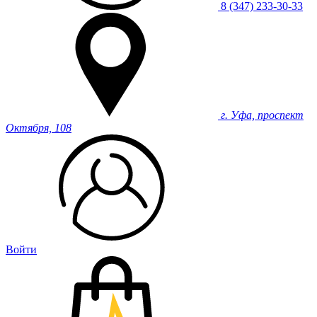
8 (347) 233-30-33
г. Уфа, проспект
Октября, 108
Войти