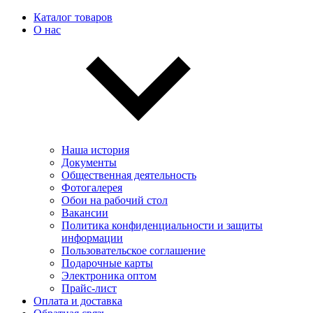
Каталог товаров
О нас
Наша история
Документы
Общественная деятельность
Фотогалерея
Обои на рабочий стол
Вакансии
Политика конфиденциальности и защиты
информации
Пользовательскоe соглашение
Подарочные карты
Электроника оптом
Прайс-лист
Оплата и доставка