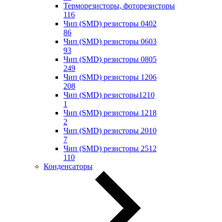
Терморезисторы, фоторезисторы
116
Чип (SMD) резисторы 0402
86
Чип (SMD) резисторы 0603
93
Чип (SMD) резисторы 0805
249
Чип (SMD) резисторы 1206
208
Чип (SMD) резисторы1210
1
Чип (SMD) резисторы 1218
2
Чип (SMD) резисторы 2010
7
Чип (SMD) резисторы 2512
110
Конденсаторы