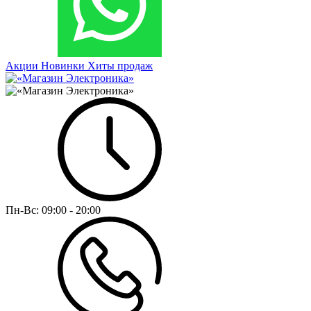
Акции
Новинки
Хиты продаж
Пн-Вс:
09:00 - 20:00