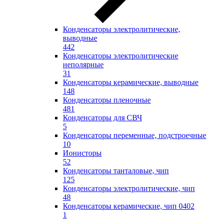
Конденсаторы электролитические,
выводные
442
Конденсаторы электролитические
неполярные
31
Конденсаторы керамические, выводные
148
Конденсаторы пленочные
481
Конденсаторы для СВЧ
5
Конденсаторы переменные, подстроечные
10
Ионисторы
52
Конденсаторы танталовые, чип
125
Конденсаторы электролитические, чип
48
Конденсаторы керамические, чип 0402
1