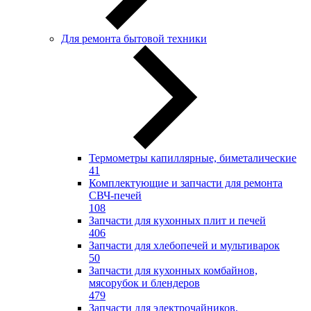
Для ремонта бытовой техники
Термометры капиллярные, биметалические
41
Комплектующие и запчасти для ремонта
СВЧ-печей
108
Запчасти для кухонных плит и печей
406
Запчасти для хлебопечей и мультиварок
50
Запчасти для кухонных комбайнов,
мясорубок и блендеров
479
Запчасти для электрочайников,