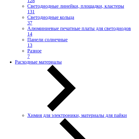
128
Светодиодные линейки, площадки, кластеры
131
Светодиодные кольца
37
Алюминиевые печатные платы для светодиодов
14
Панели солнечные
13
Разное
7
Расходные материалы
Химия для электроники, материалы для пайки