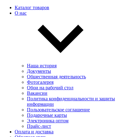
Каталог товаров
О нас
Наша история
Документы
Общественная деятельность
Фотогалерея
Обои на рабочий стол
Вакансии
Политика конфиденциальности и защиты
информации
Пользовательскоe соглашение
Подарочные карты
Электроника оптом
Прайс-лист
Оплата и доставка