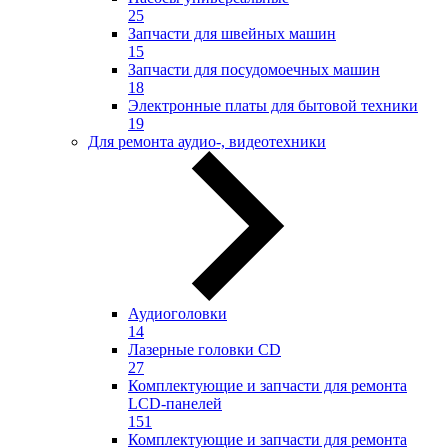
25
Запчасти для швейных машин
15
Запчасти для посудомоечных машин
18
Электронные платы для бытовой техники
19
Для ремонта аудио-, видеотехники
Аудиоголовки
14
Лазерные головки CD
27
Комплектующие и запчасти для ремонта
LCD-панелей
151
Комплектующие и запчасти для ремонта