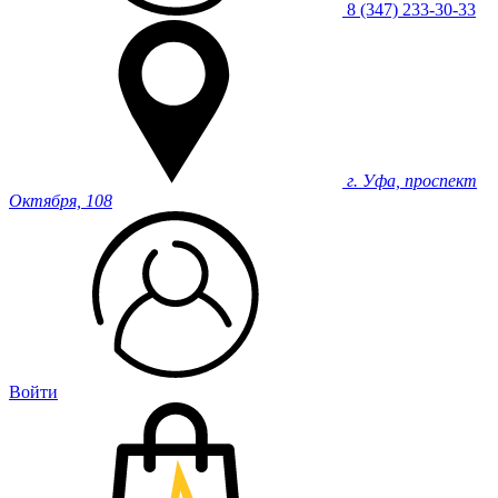
8 (347) 233-30-33
г. Уфа, проспект
Октября, 108
Войти