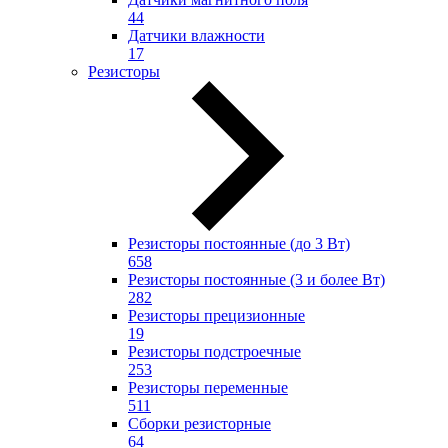
44
Датчики влажности
17
Резисторы
Резисторы постоянные (до 3 Вт)
658
Резисторы постоянные (3 и более Вт)
282
Резисторы прецизионные
19
Резисторы подстроечные
253
Резисторы переменные
511
Сборки резисторные
64