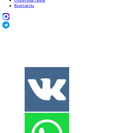
Обратная связь
Контакты