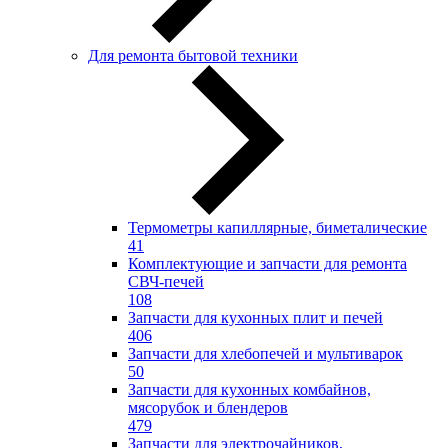
Для ремонта бытовой техники
Термометры капиллярные, биметалические
41
Комплектующие и запчасти для ремонта
СВЧ-печей
108
Запчасти для кухонных плит и печей
406
Запчасти для хлебопечей и мультиварок
50
Запчасти для кухонных комбайнов,
мясорубок и блендеров
479
Запчасти для электрочайников,