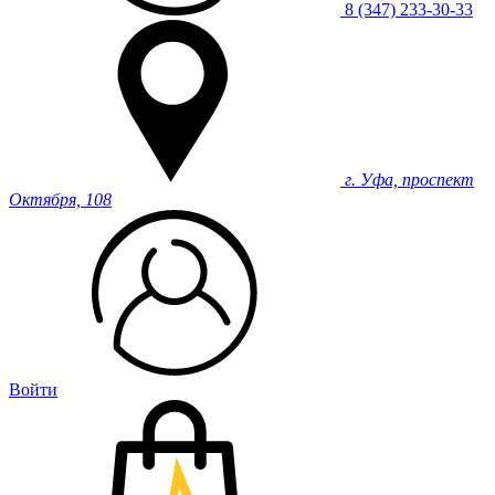
8 (347) 233-30-33
г. Уфа, проспект
Октября, 108
Войти