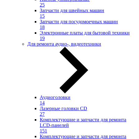
25
Запчасти для швейных машин
15
Запчасти для посудомоечных машин
18
Электронные платы для бытовой техники
19
Для ремонта аудио-, видеотехники
Аудиоголовки
14
Лазерные головки CD
27
Комплектующие и запчасти для ремонта
LCD-панелей
151
Комплектующие и запчасти для ремонта