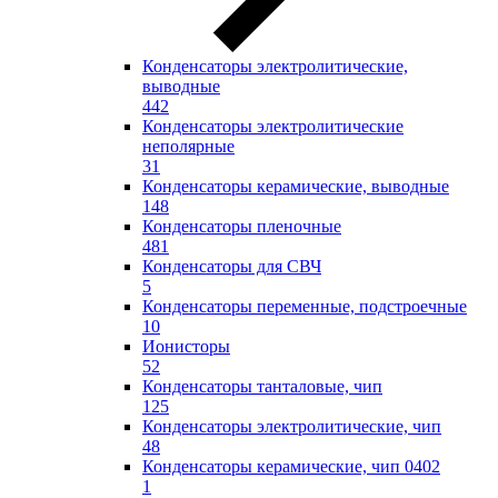
Конденсаторы электролитические,
выводные
442
Конденсаторы электролитические
неполярные
31
Конденсаторы керамические, выводные
148
Конденсаторы пленочные
481
Конденсаторы для СВЧ
5
Конденсаторы переменные, подстроечные
10
Ионисторы
52
Конденсаторы танталовые, чип
125
Конденсаторы электролитические, чип
48
Конденсаторы керамические, чип 0402
1