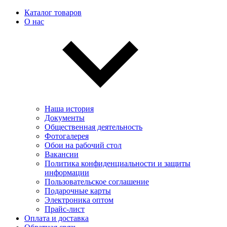
Каталог товаров
О нас
Наша история
Документы
Общественная деятельность
Фотогалерея
Обои на рабочий стол
Вакансии
Политика конфиденциальности и защиты
информации
Пользовательскоe соглашение
Подарочные карты
Электроника оптом
Прайс-лист
Оплата и доставка