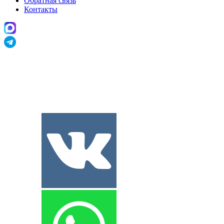
Обратная связь
Контакты