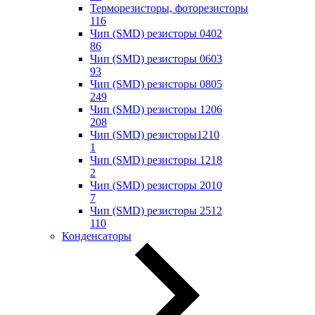
Терморезисторы, фоторезисторы
116
Чип (SMD) резисторы 0402
86
Чип (SMD) резисторы 0603
93
Чип (SMD) резисторы 0805
249
Чип (SMD) резисторы 1206
208
Чип (SMD) резисторы1210
1
Чип (SMD) резисторы 1218
2
Чип (SMD) резисторы 2010
7
Чип (SMD) резисторы 2512
110
Конденсаторы