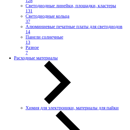
128
Светодиодные линейки, площадки, кластеры
131
Светодиодные кольца
37
Алюминиевые печатные платы для светодиодов
14
Панели солнечные
13
Разное
7
Расходные материалы
Химия для электроники, материалы для пайки