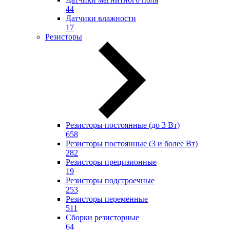
44
Датчики влажности
17
Резисторы
Резисторы постоянные (до 3 Вт)
658
Резисторы постоянные (3 и более Вт)
282
Резисторы прецизионные
19
Резисторы подстроечные
253
Резисторы переменные
511
Сборки резисторные
64