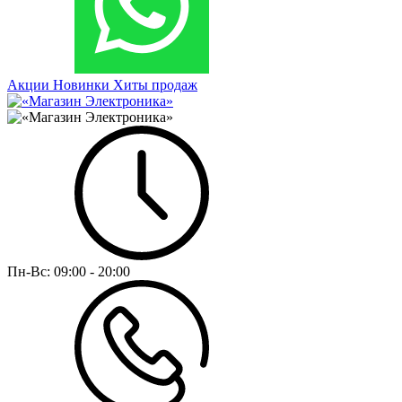
Акции
Новинки
Хиты продаж
Пн-Вс:
09:00 - 20:00