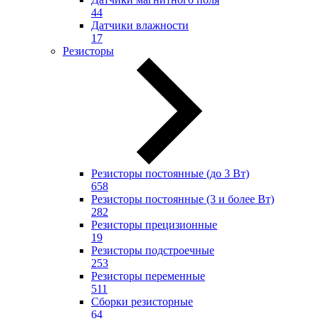
44
Датчики влажности
17
Резисторы
Резисторы постоянные (до 3 Вт)
658
Резисторы постоянные (3 и более Вт)
282
Резисторы прецизионные
19
Резисторы подстроечные
253
Резисторы переменные
511
Сборки резисторные
64