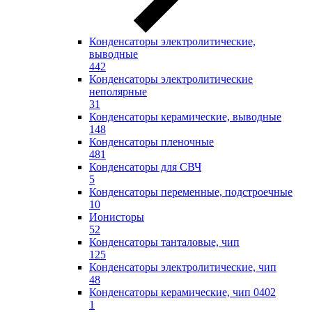
Конденсаторы электролитические,
выводные
442
Конденсаторы электролитические
неполярные
31
Конденсаторы керамические, выводные
148
Конденсаторы пленочные
481
Конденсаторы для СВЧ
5
Конденсаторы переменные, подстроечные
10
Ионисторы
52
Конденсаторы танталовые, чип
125
Конденсаторы электролитические, чип
48
Конденсаторы керамические, чип 0402
1