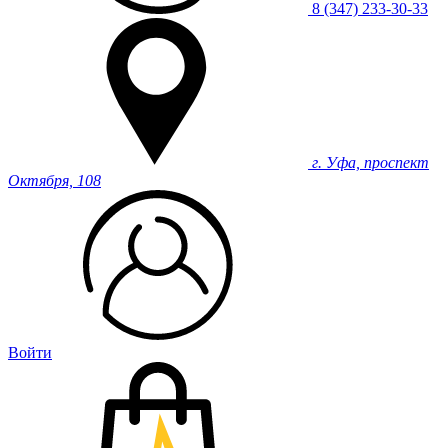
8 (347) 233-30-33
г. Уфа, проспект
Октября, 108
Войти