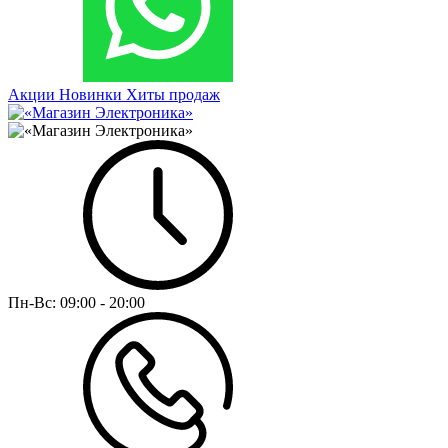
Акции
Новинки
Хиты продаж
Пн-Вс:
09:00 - 20:00