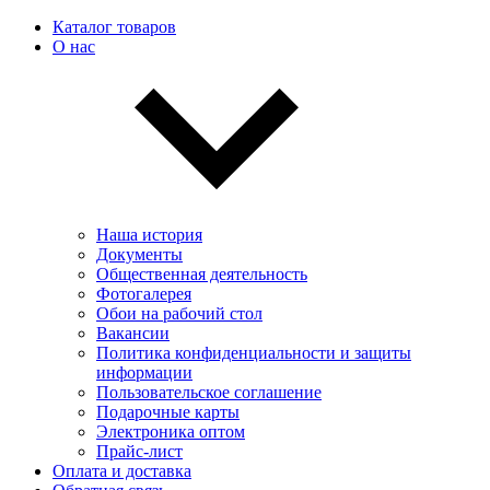
Каталог товаров
О нас
Наша история
Документы
Общественная деятельность
Фотогалерея
Обои на рабочий стол
Вакансии
Политика конфиденциальности и защиты
информации
Пользовательскоe соглашение
Подарочные карты
Электроника оптом
Прайс-лист
Оплата и доставка