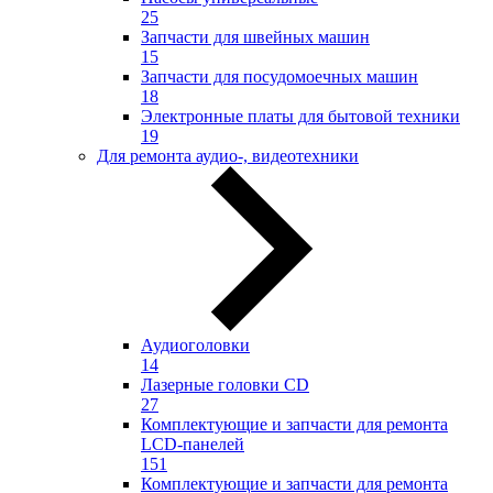
25
Запчасти для швейных машин
15
Запчасти для посудомоечных машин
18
Электронные платы для бытовой техники
19
Для ремонта аудио-, видеотехники
Аудиоголовки
14
Лазерные головки CD
27
Комплектующие и запчасти для ремонта
LCD-панелей
151
Комплектующие и запчасти для ремонта