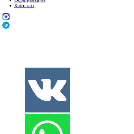
Обратная связь
Контакты