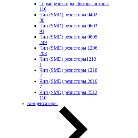
Терморезисторы, фоторезисторы
116
Чип (SMD) резисторы 0402
86
Чип (SMD) резисторы 0603
93
Чип (SMD) резисторы 0805
249
Чип (SMD) резисторы 1206
208
Чип (SMD) резисторы1210
1
Чип (SMD) резисторы 1218
2
Чип (SMD) резисторы 2010
7
Чип (SMD) резисторы 2512
110
Конденсаторы