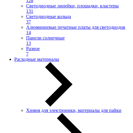
128
Светодиодные линейки, площадки, кластеры
131
Светодиодные кольца
37
Алюминиевые печатные платы для светодиодов
14
Панели солнечные
13
Разное
7
Расходные материалы
Химия для электроники, материалы для пайки