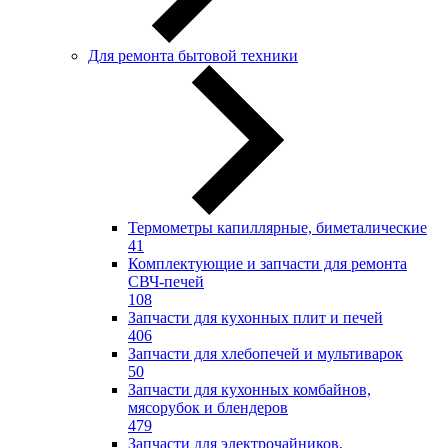
Для ремонта бытовой техники
Термометры капиллярные, биметалические
41
Комплектующие и запчасти для ремонта
СВЧ-печей
108
Запчасти для кухонных плит и печей
406
Запчасти для хлебопечей и мультиварок
50
Запчасти для кухонных комбайнов,
мясорубок и блендеров
479
Запчасти для электрочайников,