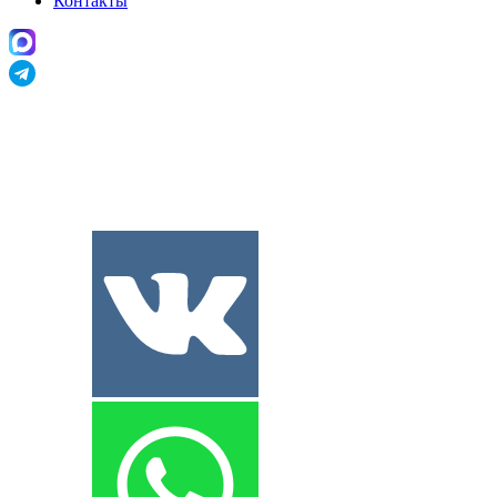
Контакты