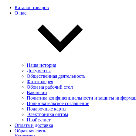
Каталог товаров
О нас
Наша история
Документы
Общественная деятельность
Фотогалерея
Обои на рабочий стол
Вакансии
Политика конфиденциальности и защиты информа
Пользовательскоe соглашение
Подарочные карты
Электроника оптом
Прайс-лист
Оплата и доставка
Обратная связь