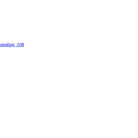
ктября, 108