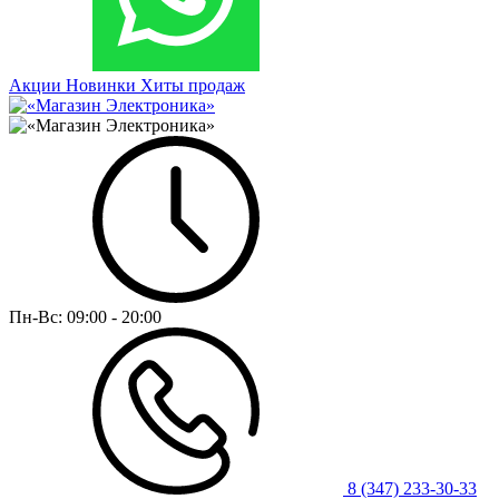
Акции
Новинки
Хиты продаж
Пн-Вс:
09:00 - 20:00
8 (347) 233-30-33