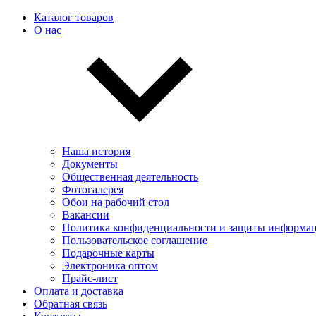
Каталог товаров
О нас
Наша история
Документы
Общественная деятельность
Фотогалерея
Обои на рабочий стол
Вакансии
Политика конфиденциальности и защиты информа
Пользовательскоe соглашение
Подарочные карты
Электроника оптом
Прайс-лист
Оплата и доставка
Обратная связь