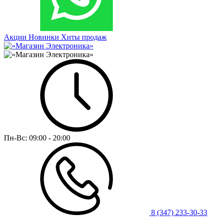
Акции
Новинки
Хиты продаж
Пн-Вс:
09:00 - 20:00
8 (347) 233-30-33