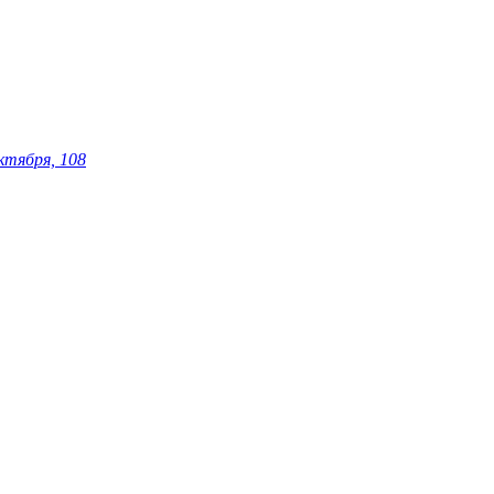
ктября, 108