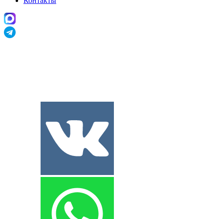
Контакты