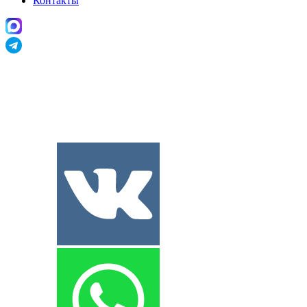
Контакты