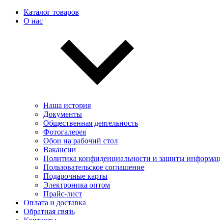
Каталог товаров
О нас
Наша история
Документы
Общественная деятельность
Фотогалерея
Обои на рабочий стол
Вакансии
Политика конфиденциальности и защиты информа
Пользовательскоe соглашение
Подарочные карты
Электроника оптом
Прайс-лист
Оплата и доставка
Обратная связь