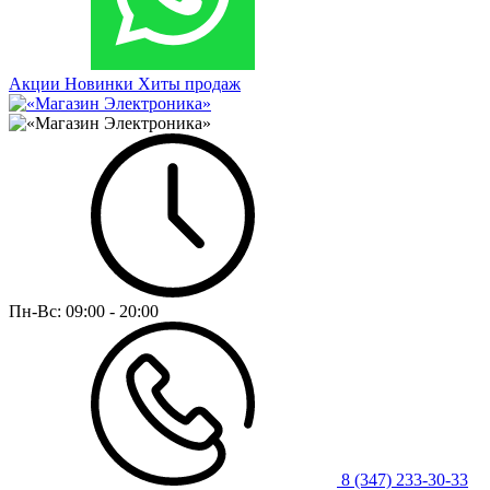
Акции
Новинки
Хиты продаж
Пн-Вс:
09:00 - 20:00
8 (347) 233-30-33