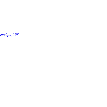
ктября, 108