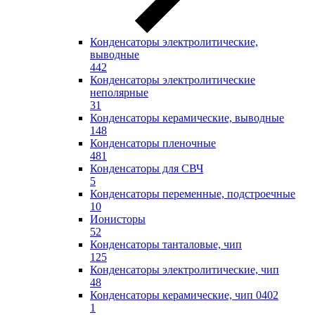
Конденсаторы электролитические,
выводные
442
Конденсаторы электролитические
неполярные
31
Конденсаторы керамические, выводные
148
Конденсаторы пленочные
481
Конденсаторы для СВЧ
5
Конденсаторы переменные, подстроечные
10
Ионисторы
52
Конденсаторы танталовые, чип
125
Конденсаторы электролитические, чип
48
Конденсаторы керамические, чип 0402
1