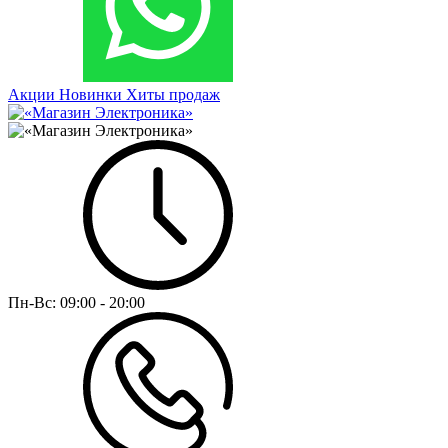
Акции
Новинки
Хиты продаж
Пн-Вс:
09:00 - 20:00