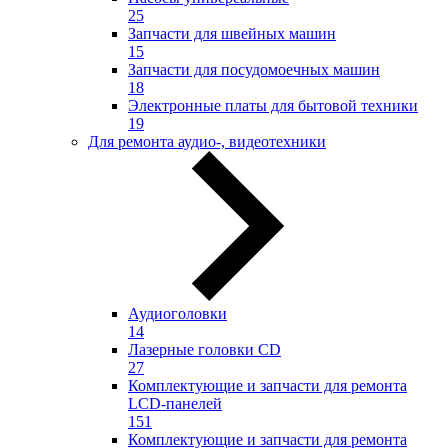
25
Запчасти для швейных машин
15
Запчасти для посудомоечных машин
18
Электронные платы для бытовой техники
19
Для ремонта аудио-, видеотехники
Аудиоголовки
14
Лазерные головки CD
27
Комплектующие и запчасти для ремонта
LCD-панелей
151
Комплектующие и запчасти для ремонта