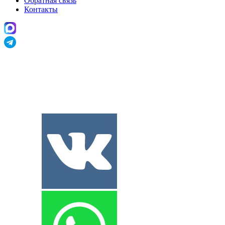
Обратная связь
Контакты