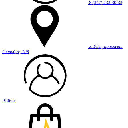
8 (347) 233-30-33
г. Уфа, проспект
Октября, 108
Войти