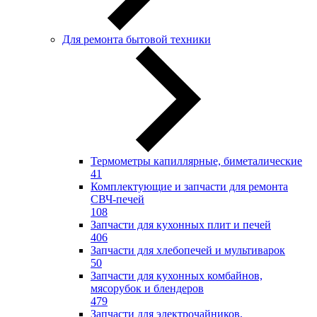
Для ремонта бытовой техники
Термометры капиллярные, биметалические
41
Комплектующие и запчасти для ремонта
СВЧ-печей
108
Запчасти для кухонных плит и печей
406
Запчасти для хлебопечей и мультиварок
50
Запчасти для кухонных комбайнов,
мясорубок и блендеров
479
Запчасти для электрочайников,