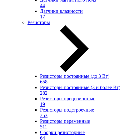
44
Датчики влажности
17
Резисторы
Резисторы постоянные (до 3 Вт)
658
Резисторы постоянные (3 и более Вт)
282
Резисторы прецизионные
19
Резисторы подстроечные
253
Резисторы переменные
511
Сборки резисторные
64