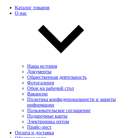
Каталог товаров
О нас
Наша история
Документы
Общественная деятельность
Фотогалерея
Обои на рабочий стол
Вакансии
Политика конфиденциальности и защиты
информации
Пользовательскоe соглашение
Подарочные карты
Электроника оптом
Прайс-лист
Оплата и доставка