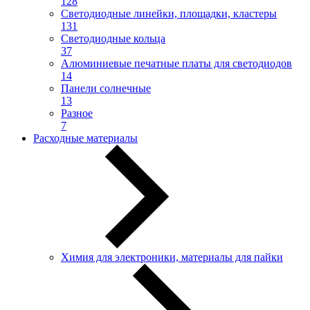
128
Светодиодные линейки, площадки, кластеры
131
Светодиодные кольца
37
Алюминиевые печатные платы для светодиодов
14
Панели солнечные
13
Разное
7
Расходные материалы
Химия для электроники, материалы для пайки