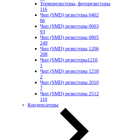
Терморезисторы, фоторезисторы
116
Чип (SMD) резисторы 0402
86
Чип (SMD) резисторы 0603
93
Чип (SMD) резисторы 0805
249
Чип (SMD) резисторы 1206
208
Чип (SMD) резисторы1210
1
Чип (SMD) резисторы 1218
2
Чип (SMD) резисторы 2010
7
Чип (SMD) резисторы 2512
110
Конденсаторы