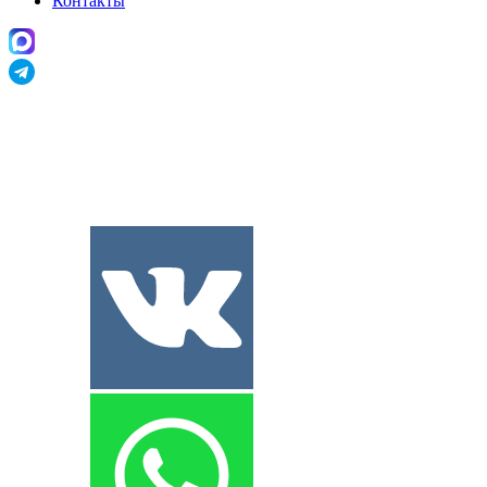
Контакты