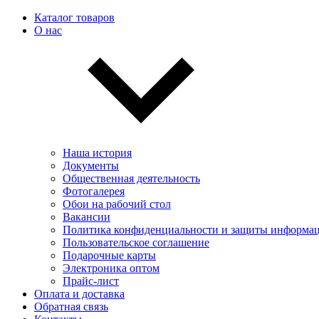
Каталог товаров
О нас
Наша история
Документы
Общественная деятельность
Фотогалерея
Обои на рабочий стол
Вакансии
Политика конфиденциальности и защиты информа
Пользовательскоe соглашение
Подарочные карты
Электроника оптом
Прайс-лист
Оплата и доставка
Обратная связь