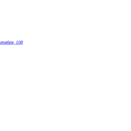
ктября, 108