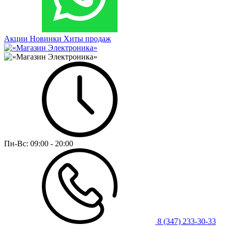
Акции
Новинки
Хиты продаж
Пн-Вс:
09:00 - 20:00
8 (347) 233-30-33