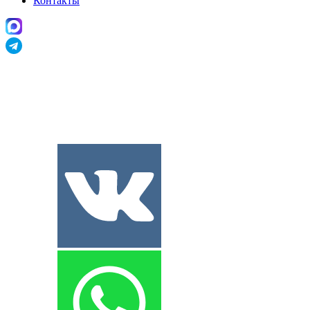
Контакты