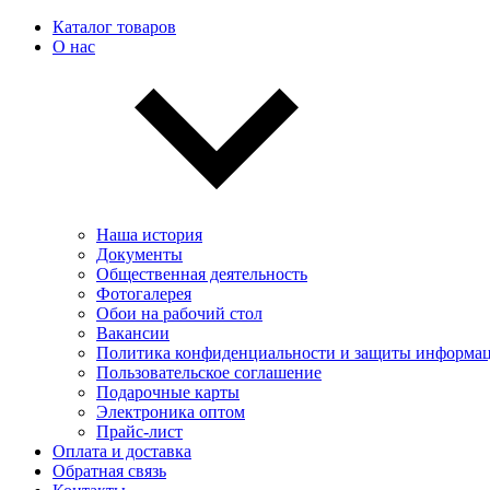
Каталог товаров
О нас
Наша история
Документы
Общественная деятельность
Фотогалерея
Обои на рабочий стол
Вакансии
Политика конфиденциальности и защиты информа
Пользовательскоe соглашение
Подарочные карты
Электроника оптом
Прайс-лист
Оплата и доставка
Обратная связь