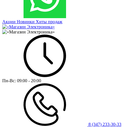
Акции
Новинки
Хиты продаж
Пн-Вс:
09:00 - 20:00
8 (347) 233-30-33