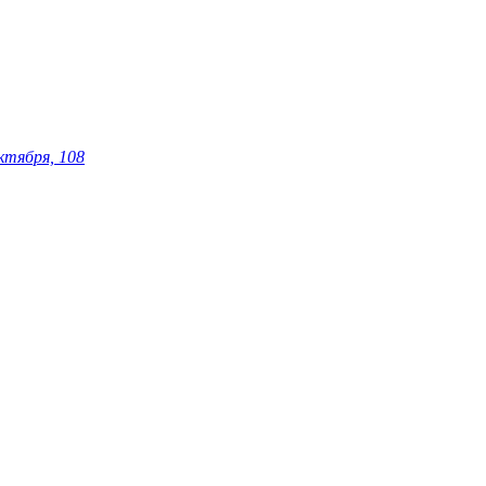
ктября, 108